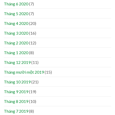
Tháng 6 2020
(7)
Tháng 5 2020
(7)
Tháng 4 2020
(20)
Tháng 3 2020
(16)
Tháng 2 2020
(12)
Tháng 1 2020
(8)
Tháng 12 2019
(11)
Tháng mười một 2019
(15)
Tháng 10 2019
(21)
Tháng 9 2019
(19)
Tháng 8 2019
(10)
Tháng 7 2019
(8)