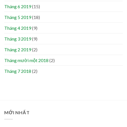
Tháng 6 2019
(15)
Tháng 5 2019
(18)
Tháng 4 2019
(9)
Tháng 3 2019
(9)
Tháng 2 2019
(2)
Tháng mười một 2018
(2)
Tháng 7 2018
(2)
MỚI NHẤT