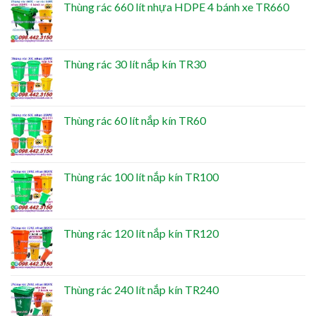
Thùng rác 660 lít nhựa HDPE 4 bánh xe TR660
Thùng rác 30 lít nắp kín TR30
Thùng rác 60 lít nắp kín TR60
Thùng rác 100 lít nắp kín TR100
Thùng rác 120 lít nắp kín TR120
Thùng rác 240 lít nắp kín TR240