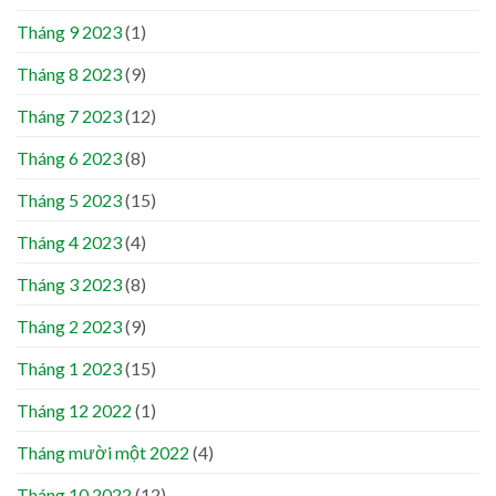
Tháng 9 2023
(1)
Tháng 8 2023
(9)
Tháng 7 2023
(12)
Tháng 6 2023
(8)
Tháng 5 2023
(15)
Tháng 4 2023
(4)
Tháng 3 2023
(8)
Tháng 2 2023
(9)
Tháng 1 2023
(15)
Tháng 12 2022
(1)
Tháng mười một 2022
(4)
Tháng 10 2022
(12)