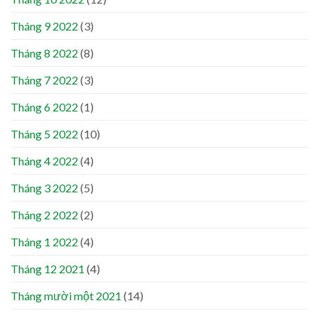
Tháng 9 2022
(3)
Tháng 8 2022
(8)
Tháng 7 2022
(3)
Tháng 6 2022
(1)
Tháng 5 2022
(10)
Tháng 4 2022
(4)
Tháng 3 2022
(5)
Tháng 2 2022
(2)
Tháng 1 2022
(4)
Tháng 12 2021
(4)
Tháng mười một 2021
(14)