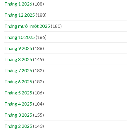
Tháng 1 2026
(188)
Tháng 12 2025
(188)
Tháng mười một 2025
(180)
Tháng 10 2025
(186)
Tháng 9 2025
(188)
Tháng 8 2025
(149)
Tháng 7 2025
(182)
Tháng 6 2025
(182)
Tháng 5 2025
(186)
Tháng 4 2025
(184)
Tháng 3 2025
(155)
Tháng 2 2025
(143)