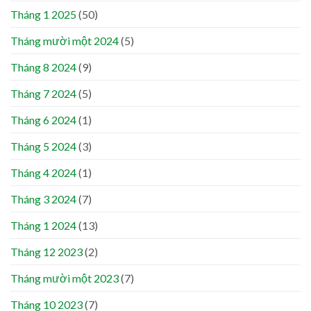
Tháng 1 2025
(50)
Tháng mười một 2024
(5)
Tháng 8 2024
(9)
Tháng 7 2024
(5)
Tháng 6 2024
(1)
Tháng 5 2024
(3)
Tháng 4 2024
(1)
Tháng 3 2024
(7)
Tháng 1 2024
(13)
Tháng 12 2023
(2)
Tháng mười một 2023
(7)
Tháng 10 2023
(7)