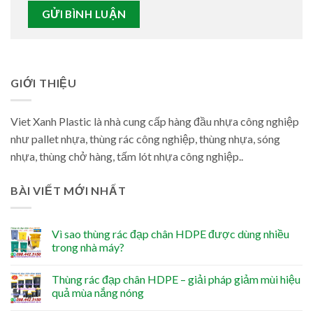
GIỚI THIỆU
Viet Xanh Plastic là nhà cung cấp hàng đầu nhựa công nghiệp
như pallet nhựa, thùng rác công nghiệp, thùng nhựa, sóng
nhựa, thùng chở hàng, tấm lót nhựa công nghiệp..
BÀI VIẾT MỚI NHẤT
Vì sao thùng rác đạp chân HDPE được dùng nhiều
trong nhà máy?
Thùng rác đạp chân HDPE – giải pháp giảm mùi hiệu
quả mùa nắng nóng