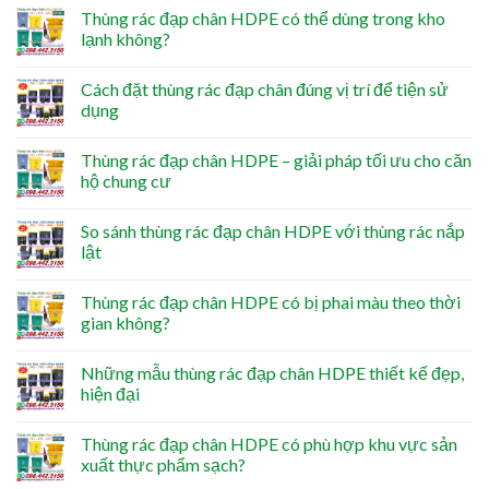
Thùng rác đạp chân HDPE có thể dùng trong kho
lạnh không?
Cách đặt thùng rác đạp chân đúng vị trí để tiện sử
dụng
Thùng rác đạp chân HDPE – giải pháp tối ưu cho căn
hộ chung cư
So sánh thùng rác đạp chân HDPE với thùng rác nắp
lật
Thùng rác đạp chân HDPE có bị phai màu theo thời
gian không?
Những mẫu thùng rác đạp chân HDPE thiết kế đẹp,
hiện đại
Thùng rác đạp chân HDPE có phù hợp khu vực sản
xuất thực phẩm sạch?