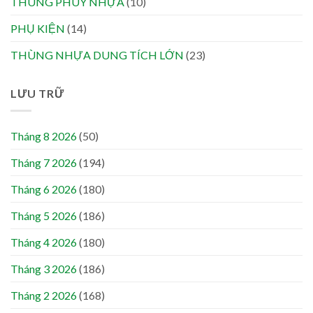
THÙNG PHUY NHỰA
(10)
PHỤ KIỆN
(14)
THÙNG NHỰA DUNG TÍCH LỚN
(23)
LƯU TRỮ
Tháng 8 2026
(50)
Tháng 7 2026
(194)
Tháng 6 2026
(180)
Tháng 5 2026
(186)
Tháng 4 2026
(180)
Tháng 3 2026
(186)
Tháng 2 2026
(168)