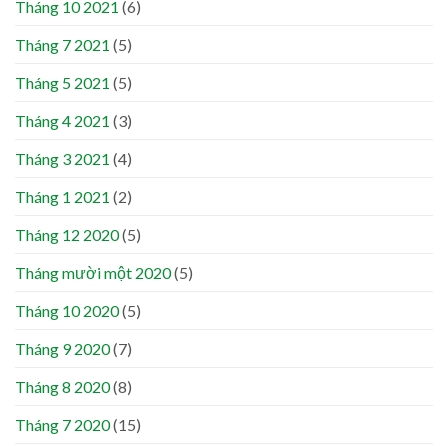
Tháng 10 2021
(6)
Tháng 7 2021
(5)
Tháng 5 2021
(5)
Tháng 4 2021
(3)
Tháng 3 2021
(4)
Tháng 1 2021
(2)
Tháng 12 2020
(5)
Tháng mười một 2020
(5)
Tháng 10 2020
(5)
Tháng 9 2020
(7)
Tháng 8 2020
(8)
Tháng 7 2020
(15)