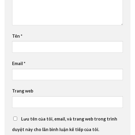
Tên
*
Email
*
Trang web
Lưu tên của tôi, email, và trang web trong trình
duyệt này cho lần bình luận kế tiếp của tôi.