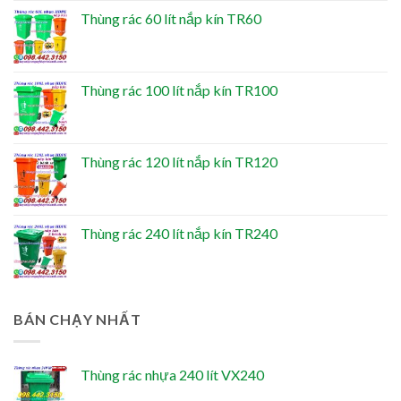
Thùng rác 60 lít nắp kín TR60
Thùng rác 100 lít nắp kín TR100
Thùng rác 120 lít nắp kín TR120
Thùng rác 240 lít nắp kín TR240
BÁN CHẠY NHẤT
Thùng rác nhựa 240 lít VX240