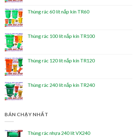
Thùng rác 60 lít nắp kín TR60
Thùng rác 100 lít nắp kín TR100
Thùng rác 120 lít nắp kín TR120
Thùng rác 240 lít nắp kín TR240
BÁN CHẠY NHẤT
Thùng rác nhựa 240 lít VX240