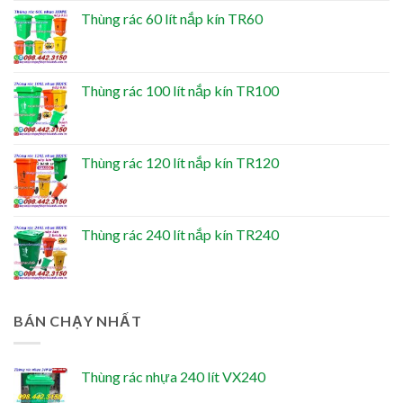
Thùng rác 60 lít nắp kín TR60
Thùng rác 100 lít nắp kín TR100
Thùng rác 120 lít nắp kín TR120
Thùng rác 240 lít nắp kín TR240
BÁN CHẠY NHẤT
Thùng rác nhựa 240 lít VX240