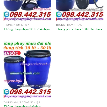
THÙNG PHUY NHỰA
THÙNG PHUY NHỰA
Thùng phuy nhựa 30 lít đai nhựa
Thùng phuy nhựa 50 lít đai nhựa
THÙNG NHỰA CÔNG NGHIỆP
Thùng phuy nhựa đai nhựa