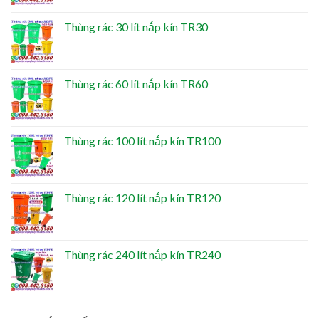
Thùng rác 30 lít nắp kín TR30
Thùng rác 60 lít nắp kín TR60
Thùng rác 100 lít nắp kín TR100
Thùng rác 120 lít nắp kín TR120
Thùng rác 240 lít nắp kín TR240