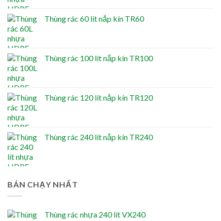
Thùng rác 60 lít nắp kín TR60
Thùng rác 100 lít nắp kín TR100
Thùng rác 120 lít nắp kín TR120
Thùng rác 240 lít nắp kín TR240
BÁN CHẠY NHẤT
Thùng rác nhựa 240 lít VX240