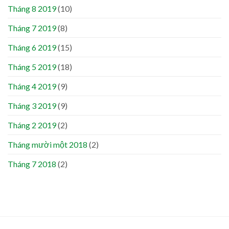
Tháng 8 2019
(10)
Tháng 7 2019
(8)
Tháng 6 2019
(15)
Tháng 5 2019
(18)
Tháng 4 2019
(9)
Tháng 3 2019
(9)
Tháng 2 2019
(2)
Tháng mười một 2018
(2)
Tháng 7 2018
(2)