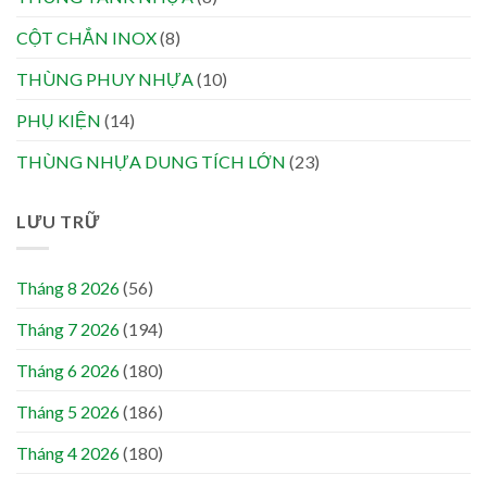
CỘT CHẮN INOX
(8)
THÙNG PHUY NHỰA
(10)
PHỤ KIỆN
(14)
THÙNG NHỰA DUNG TÍCH LỚN
(23)
LƯU TRỮ
Tháng 8 2026
(56)
Tháng 7 2026
(194)
Tháng 6 2026
(180)
Tháng 5 2026
(186)
Tháng 4 2026
(180)