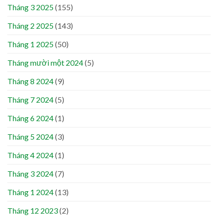
Tháng 3 2025
(155)
Tháng 2 2025
(143)
Tháng 1 2025
(50)
Tháng mười một 2024
(5)
Tháng 8 2024
(9)
Tháng 7 2024
(5)
Tháng 6 2024
(1)
Tháng 5 2024
(3)
Tháng 4 2024
(1)
Tháng 3 2024
(7)
Tháng 1 2024
(13)
Tháng 12 2023
(2)