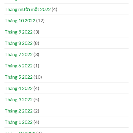
Tháng mười một 2022
(4)
Tháng 10 2022
(12)
Tháng 9 2022
(3)
Tháng 8 2022
(8)
Tháng 7 2022
(3)
Tháng 6 2022
(1)
Tháng 5 2022
(10)
Tháng 4 2022
(4)
Tháng 3 2022
(5)
Tháng 2 2022
(2)
Tháng 1 2022
(4)