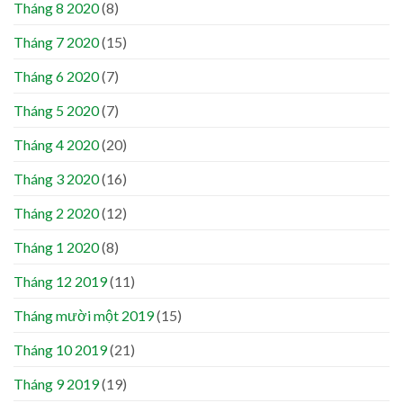
Tháng 8 2020
(8)
Tháng 7 2020
(15)
Tháng 6 2020
(7)
Tháng 5 2020
(7)
Tháng 4 2020
(20)
Tháng 3 2020
(16)
Tháng 2 2020
(12)
Tháng 1 2020
(8)
Tháng 12 2019
(11)
Tháng mười một 2019
(15)
Tháng 10 2019
(21)
Tháng 9 2019
(19)