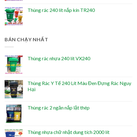
Thùng rác 240 lít nắp kín TR240
BÁN CHẠY NHẤT
Thùng rác nhựa 240 lít VX240
Thùng Rác Y Tế 240 Lít Màu Đen Đựng Rác Nguy
Hại
Thùng rác 2 ngăn nắp lật thép
Thùng nhựa chữ nhật dung tích 2000 lít