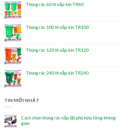
Thùng rác 60 lít nắp kín TR60
Thùng rác 100 lít nắp kín TR100
Thùng rác 120 lít nắp kín TR120
Thùng rác 240 lít nắp kín TR240
TIN MỚI NHẤT
Cách chọn thùng rác nắp lật phù hợp từng không
gian