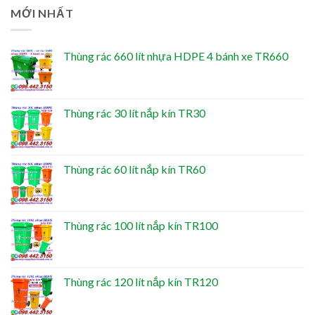
MỚI NHẤT
Thùng rác 660 lít nhựa HDPE 4 bánh xe TR660
Thùng rác 30 lít nắp kín TR30
Thùng rác 60 lít nắp kín TR60
Thùng rác 100 lít nắp kín TR100
Thùng rác 120 lít nắp kín TR120