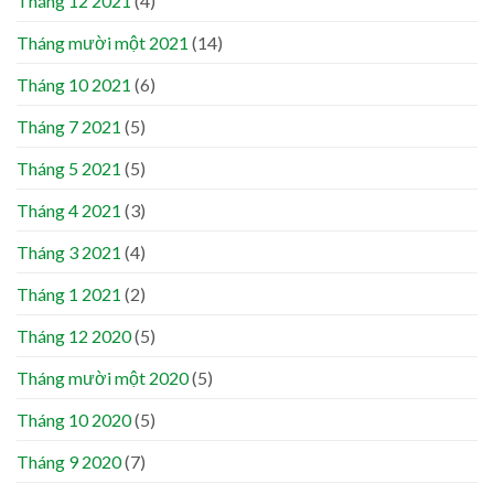
Tháng 12 2021
(4)
Tháng mười một 2021
(14)
Tháng 10 2021
(6)
Tháng 7 2021
(5)
Tháng 5 2021
(5)
Tháng 4 2021
(3)
Tháng 3 2021
(4)
Tháng 1 2021
(2)
Tháng 12 2020
(5)
Tháng mười một 2020
(5)
Tháng 10 2020
(5)
Tháng 9 2020
(7)