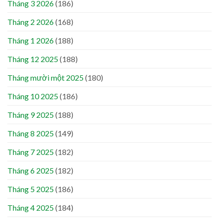
Tháng 3 2026
(186)
Tháng 2 2026
(168)
Tháng 1 2026
(188)
Tháng 12 2025
(188)
Tháng mười một 2025
(180)
Tháng 10 2025
(186)
Tháng 9 2025
(188)
Tháng 8 2025
(149)
Tháng 7 2025
(182)
Tháng 6 2025
(182)
Tháng 5 2025
(186)
Tháng 4 2025
(184)