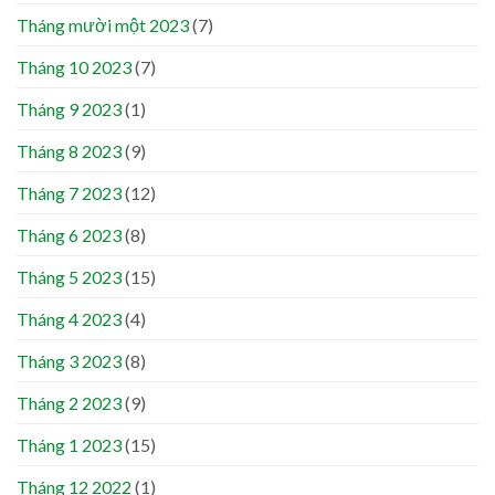
Tháng mười một 2023
(7)
Tháng 10 2023
(7)
Tháng 9 2023
(1)
Tháng 8 2023
(9)
Tháng 7 2023
(12)
Tháng 6 2023
(8)
Tháng 5 2023
(15)
Tháng 4 2023
(4)
Tháng 3 2023
(8)
Tháng 2 2023
(9)
Tháng 1 2023
(15)
Tháng 12 2022
(1)