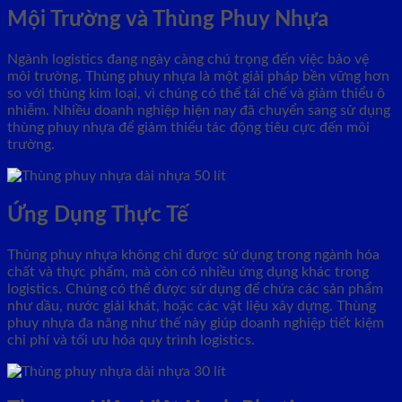
Mội Trường và Thùng Phuy Nhựa
Ngành logistics đang ngày càng chú trọng đến việc bảo vệ
môi trường. Thùng phuy nhựa là một giải pháp bền vững hơn
so với thùng kim loại, vì chúng có thể tái chế và giảm thiểu ô
nhiễm. Nhiều doanh nghiệp hiện nay đã chuyển sang sử dụng
thùng phuy nhựa để giảm thiểu tác động tiêu cực đến môi
trường.
Ứng Dụng Thực Tế
Thùng phuy nhựa không chỉ được sử dụng trong ngành hóa
chất và thực phẩm, mà còn có nhiều ứng dụng khác trong
logistics. Chúng có thể được sử dụng để chứa các sản phẩm
như dầu, nước giải khát, hoặc các vật liệu xây dựng. Thùng
phuy nhựa đa năng như thế này giúp doanh nghiệp tiết kiệm
chi phí và tối ưu hóa quy trình logistics.