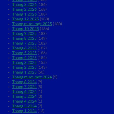
Tháng 3 2026
(186)
Tháng 2 2026
(168)
Tháng 1 2026
(188)
Tháng 12 2025
(188)
Tháng mười một 2025
(180)
Tháng 10 2025
(186)
Tháng 9 2025
(188)
Tháng 8 2025
(149)
Tháng 7 2025
(182)
Tháng 6 2025
(182)
Tháng 5 2025
(186)
Tháng 4 2025
(184)
Tháng 3 2025
(155)
Tháng 2 2025
(143)
Tháng 1 2025
(50)
Tháng mười một 2024
(5)
Tháng 8 2024
(9)
Tháng 7 2024
(5)
Tháng 6 2024
(1)
Tháng 5 2024
(3)
Tháng 4 2024
(1)
Tháng 3 2024
(7)
Tháng 1 2024
(13)