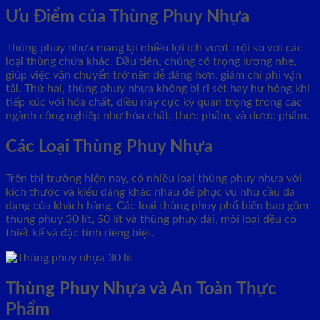
Ưu Điểm của Thùng Phuy Nhựa
Thùng phuy nhựa mang lại nhiều lợi ích vượt trội so với các
loại thùng chứa khác. Đầu tiên, chúng có trọng lượng nhẹ,
giúp việc vận chuyển trở nên dễ dàng hơn, giảm chi phí vận
tải. Thứ hai, thùng phuy nhựa không bị rỉ sét hay hư hỏng khi
tiếp xúc với hóa chất, điều này cực kỳ quan trọng trong các
ngành công nghiệp như hóa chất, thực phẩm, và dược phẩm.
Các Loại Thùng Phuy Nhựa
Trên thị trường hiện nay, có nhiều loại thùng phuy nhựa với
kích thước và kiểu dáng khác nhau để phục vụ nhu cầu đa
dạng của khách hàng. Các loại thùng phuy phổ biến bao gồm
thùng phuy 30 lít, 50 lít và thùng phuy dài, mỗi loại đều có
thiết kế và đặc tính riêng biệt.
Thùng Phuy Nhựa và An Toàn Thực
Phẩm