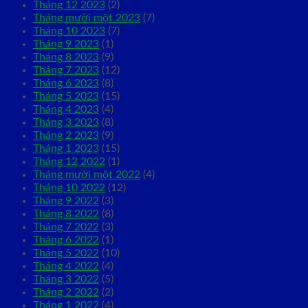
Tháng 12 2023
(2)
Tháng mười một 2023
(7)
Tháng 10 2023
(7)
Tháng 9 2023
(1)
Tháng 8 2023
(9)
Tháng 7 2023
(12)
Tháng 6 2023
(8)
Tháng 5 2023
(15)
Tháng 4 2023
(4)
Tháng 3 2023
(8)
Tháng 2 2023
(9)
Tháng 1 2023
(15)
Tháng 12 2022
(1)
Tháng mười một 2022
(4)
Tháng 10 2022
(12)
Tháng 9 2022
(3)
Tháng 8 2022
(8)
Tháng 7 2022
(3)
Tháng 6 2022
(1)
Tháng 5 2022
(10)
Tháng 4 2022
(4)
Tháng 3 2022
(5)
Tháng 2 2022
(2)
Tháng 1 2022
(4)