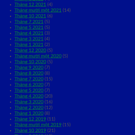
Tháng 12 2021
(4)
Tháng mười một 2021
(14)
Tháng 10 2021
(6)
Tháng 7 2021
(5)
Tháng 5 2021
(5)
Tháng 4 2021
(3)
Tháng 3 2021
(4)
Tháng 1 2021
(2)
Tháng 12 2020
(5)
Tháng mười một 2020
(5)
Tháng 10 2020
(5)
Tháng 9 2020
(7)
Tháng 8 2020
(8)
Tháng 7 2020
(15)
Tháng 6 2020
(7)
Tháng 5 2020
(7)
Tháng 4 2020
(20)
Tháng 3 2020
(16)
Tháng 2 2020
(12)
Tháng 1 2020
(8)
Tháng 12 2019
(11)
Tháng mười một 2019
(15)
Tháng 10 2019
(21)