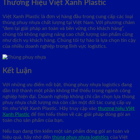
Thương Hiệu Việt Xanh Plastic
Việt Xanh Plastic là đơn vị hàng đầu trong cung cấp các loại
thùng phuy nhựa chất lượng tại Việt Nam. Với phương châm
“đem lại giải pháp an toàn và bền vững cho khách hàng”,
chúng tôi không ngừng nâng cao chất lượng sản phẩm cũng
như dịch vụ khách hàng. Chúng tôi tự hào là lựa chọn tin cậy
của nhiều doanh nghiệp trong lĩnh vực logistics.
Kết Luận
Với những ưu điểm nổi bật, thùng phuy nhựa logistics đang
dần trở thành một phần không thể thiếu trong ngành công
nghiệp hiện đại. Doanh nghiệp không chỉ cần chọn lựa thùng
phuy nhựa chất lượng mà còn cần một đối tác cung cấp uy
tín như Việt Xanh Plastic. Hãy truy cập vào
thương hiệu Việt
Xanh Plastic
để tìm hiểu thêm về các giải pháp đóng gói an
toàn cho sản phẩm của bạn.
Nếu bạn đang tìm kiếm một sản phẩm đóng gói an toàn và
hiệu quả, hãy nhớ đến
thùng phuy nhựa logistics
của Việt