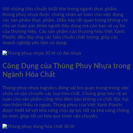
Với những tiêu chuẩn khắt khe trong ngành thực phẩm,
thùng phuy nhựa được chứng nhận an toàn cho việc đựng
các sản phẩm thực phẩm. Điều này rất quan trọng không chỉ
cho an toàn sức khỏe người tiêu dùng mà còn bảo vệ uy tín
của thương hiệu. Các sản phẩm của thương hiệu Việt Xanh
Plastic đều đáp ứng các tiêu chuẩn chất lượng, giúp các
doanh nghiệp yên tâm sử dụng.
Công Dụng của Thùng Phuy Nhựa trong
Ngành Hóa Chất
Thùng phuy nhựa logistics đóng vai trò quan trọng trong việc
chứa và vận chuyển các loại hóa chất. Chúng giúp bảo vệ an
toàn cho sản phẩm cũng như đảm bảo không có chất độc hại
nào thẩm thấu ra ngoài. Thùng phuy của Việt Xanh Plastic
được thiết kế với khả năng chịu áp lực tốt và khả năng chống
ăn mòn, giúp tối ưu hóa quy trình vận chuyển.