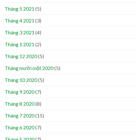
Tháng 5 2021
(5)
Tháng 4 2021
(3)
Tháng 3 2021
(4)
Tháng 1 2021
(2)
Tháng 12 2020
(5)
Tháng mười một 2020
(5)
Tháng 10 2020
(5)
Tháng 9 2020
(7)
Tháng 8 2020
(8)
Tháng 7 2020
(15)
Tháng 6 2020
(7)
Tháng 5 2020
(7)