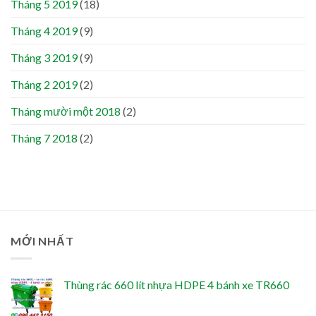
Tháng 5 2019
(18)
Tháng 4 2019
(9)
Tháng 3 2019
(9)
Tháng 2 2019
(2)
Tháng mười một 2018
(2)
Tháng 7 2018
(2)
MỚI NHẤT
Thùng rác 660 lít nhựa HDPE 4 bánh xe TR660