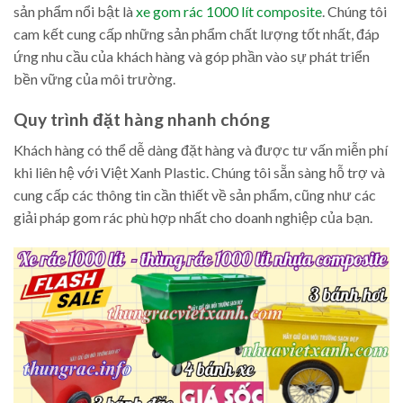
sản phẩm nổi bật là
xe gom rác 1000 lít composite
. Chúng tôi
cam kết cung cấp những sản phẩm chất lượng tốt nhất, đáp
ứng nhu cầu của khách hàng và góp phần vào sự phát triển
bền vững của môi trường.
Quy trình đặt hàng nhanh chóng
Khách hàng có thể dễ dàng đặt hàng và được tư vấn miễn phí
khi liên hệ với Việt Xanh Plastic. Chúng tôi sẵn sàng hỗ trợ và
cung cấp các thông tin cần thiết về sản phẩm, cũng như các
giải pháp gom rác phù hợp nhất cho doanh nghiệp của bạn.