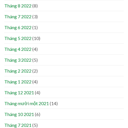
Tháng 8 2022
(8)
Tháng 7 2022
(3)
Tháng 6 2022
(1)
Tháng 5 2022
(10)
Tháng 4 2022
(4)
Tháng 3 2022
(5)
Tháng 2 2022
(2)
Tháng 1 2022
(4)
Tháng 12 2021
(4)
Tháng mười một 2021
(14)
Tháng 10 2021
(6)
Tháng 7 2021
(5)