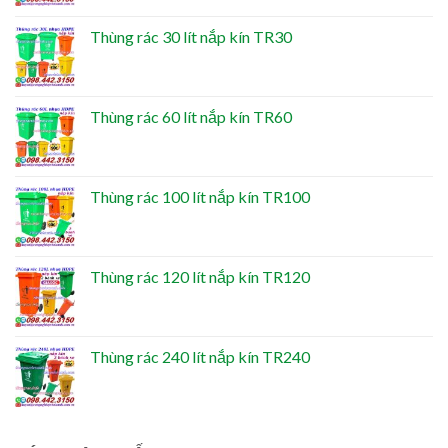
Thùng rác 30 lít nắp kín TR30
Thùng rác 60 lít nắp kín TR60
Thùng rác 100 lít nắp kín TR100
Thùng rác 120 lít nắp kín TR120
Thùng rác 240 lít nắp kín TR240