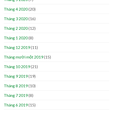
Tháng 4 2020
(20)
Tháng 3 2020
(16)
Tháng 2 2020
(12)
Tháng 1 2020
(8)
Tháng 12 2019
(11)
Tháng mười một 2019
(15)
Tháng 10 2019
(21)
Tháng 9 2019
(19)
Tháng 8 2019
(10)
Tháng 7 2019
(8)
Tháng 6 2019
(15)