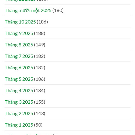
Tháng mười một 2025
(180)
Tháng 10 2025
(186)
Tháng 9 2025
(188)
Tháng 8 2025
(149)
Tháng 7 2025
(182)
Tháng 6 2025
(182)
Tháng 5 2025
(186)
Tháng 4 2025
(184)
Tháng 3 2025
(155)
Tháng 2 2025
(143)
Tháng 1 2025
(50)