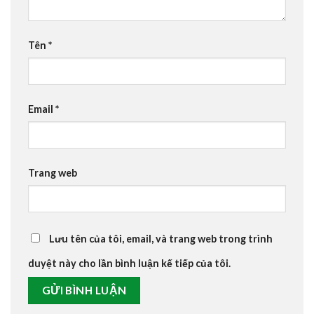
Tên
*
Email
*
Trang web
Lưu tên của tôi, email, và trang web trong trình
duyệt này cho lần bình luận kế tiếp của tôi.