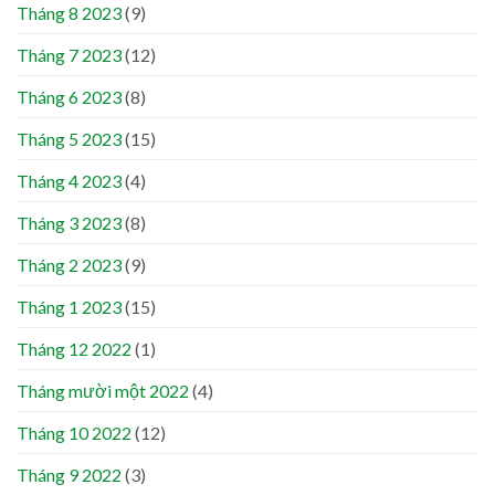
Tháng 8 2023
(9)
Tháng 7 2023
(12)
Tháng 6 2023
(8)
Tháng 5 2023
(15)
Tháng 4 2023
(4)
Tháng 3 2023
(8)
Tháng 2 2023
(9)
Tháng 1 2023
(15)
Tháng 12 2022
(1)
Tháng mười một 2022
(4)
Tháng 10 2022
(12)
Tháng 9 2022
(3)