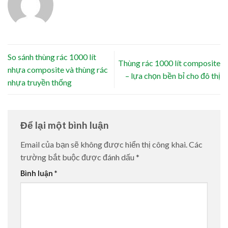
So sánh thùng rác 1000 lít
Thùng rác 1000 lít composite
nhựa composite và thùng rác
– lựa chọn bền bỉ cho đô thị
nhựa truyền thống
Để lại một bình luận
Email của bạn sẽ không được hiển thị công khai.
Các
trường bắt buộc được đánh dấu
*
Bình luận
*