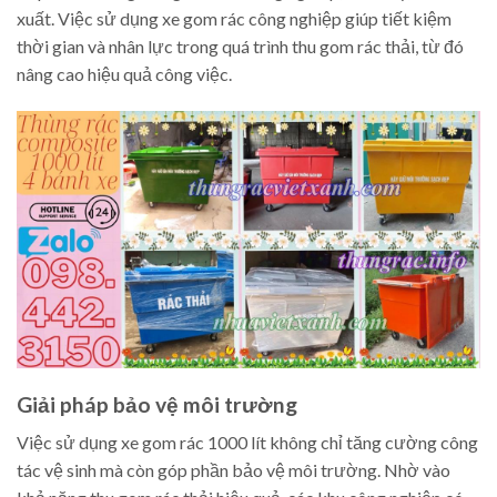
xuất. Việc sử dụng xe gom rác công nghiệp giúp tiết kiệm
thời gian và nhân lực trong quá trình thu gom rác thải, từ đó
nâng cao hiệu quả công việc.
Giải pháp bảo vệ môi trường
Việc sử dụng xe gom rác 1000 lít không chỉ tăng cường công
tác vệ sinh mà còn góp phần bảo vệ môi trường. Nhờ vào