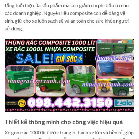
tăng tuổi thọ của sản phẩm mà còn giảm chi phí bảo trì cho
các doanh nghiệp. Nguyên liệu composite còn dễ dàng vệ
sinh, giữ cho xe luôn sạch sẽ và an toàn cho sức khỏe người
sử dụng.
Thiết kế thông minh cho công việc hiệu quả
Xe gom rác 1000 lít được trang bị bánh xe lớn và bền bỉ, giúp