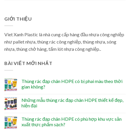
GIỚI THIỆU
Viet Xanh Plastic là nhà cung cấp hàng đầu nhựa công nghiệp
như pallet nhựa, thùng rác công nghiệp, thùng nhựa, sóng
nhựa, thùng chở hàng, tấm lót nhựa công nghiệp..
BÀI VIẾT MỚI NHẤT
Thùng rác đạp chân HDPE có bị phai màu theo thời
gian không?
Những mẫu thùng rác đạp chân HDPE thiết kế đẹp,
hiện đại
Thùng rác đạp chân HDPE có phù hợp khu vực sản
xuất thực phẩm sạch?