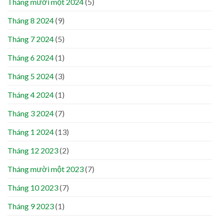
Tháng mười một 2024
(5)
Tháng 8 2024
(9)
Tháng 7 2024
(5)
Tháng 6 2024
(1)
Tháng 5 2024
(3)
Tháng 4 2024
(1)
Tháng 3 2024
(7)
Tháng 1 2024
(13)
Tháng 12 2023
(2)
Tháng mười một 2023
(7)
Tháng 10 2023
(7)
Tháng 9 2023
(1)