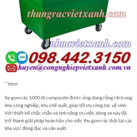
“`html
Xe gom rác 1000 lít composite được ứng dụng rộng rãi trong
khu công nghiệp, khu chế xuất, giúp tối ưu công tác vệ sinh.
Với thiết kế chắc chắn và tính năng ưu việt, dòng xe này đã
trở thành giải pháp hoàn hảo cho việc thu gom rác thải tại các
khu vực đông đúc và sản xuất.