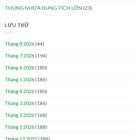
THÙNG NHỰA DUNG TÍCH LỚN
(23)
LƯU TRỮ
Tháng 8 2026
(44)
Tháng 7 2026
(194)
Tháng 6 2026
(180)
Tháng 5 2026
(186)
Tháng 4 2026
(180)
Tháng 3 2026
(186)
Tháng 2 2026
(168)
Tháng 1 2026
(188)
Tháng 12 2025
(188)