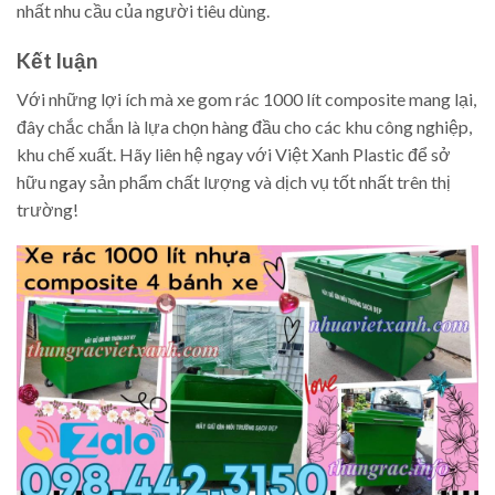
nhất nhu cầu của người tiêu dùng.
Kết luận
Với những lợi ích mà xe gom rác 1000 lít composite mang lại,
đây chắc chắn là lựa chọn hàng đầu cho các khu công nghiệp,
khu chế xuất. Hãy liên hệ ngay với Việt Xanh Plastic để sở
hữu ngay sản phẩm chất lượng và dịch vụ tốt nhất trên thị
trường!