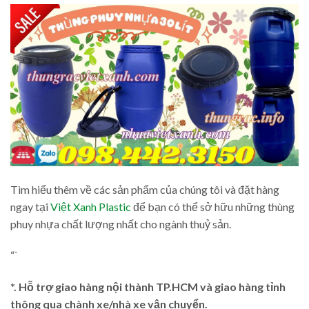
Tìm hiểu thêm về các sản phẩm của chúng tôi và đặt hàng
ngay tại
Việt Xanh Plastic
để bạn có thể sở hữu những thùng
phuy nhựa chất lượng nhất cho ngành thuỷ sản.
“`
*. Hỗ trợ giao hàng nội thành TP.HCM và giao hàng tỉnh
thông qua chành xe/nhà xe vận chuyển.