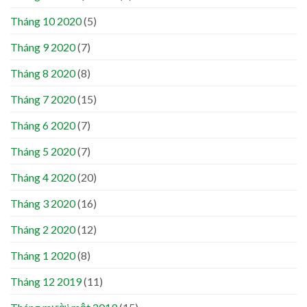
Tháng 10 2020
(5)
Tháng 9 2020
(7)
Tháng 8 2020
(8)
Tháng 7 2020
(15)
Tháng 6 2020
(7)
Tháng 5 2020
(7)
Tháng 4 2020
(20)
Tháng 3 2020
(16)
Tháng 2 2020
(12)
Tháng 1 2020
(8)
Tháng 12 2019
(11)