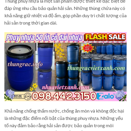
Thùng phuy nhựa là một sản phẩm được thiết kế đặc biệt để
đáp ứng nhu cầu bảo quản hải sản. Những thùng chứa này có
khả năng giữ nhiệt và độ ẩm, góp phần duy trì chất lượng của
hải sản trong thời gian dài.
Khả năng chống thấm nước, chống ăn mòn và không độc hại
là những đặc điểm nổi bật của thùng phuy nhựa. Những yếu
tố này đảm bảo rằng hải sản được bảo quản trong môi