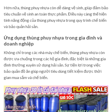
Hơn nữa, thùng phuy nhựa còn dễ dàng vệ sinh, giúp đảm bảo
tiêu chuẩn vệ sinh an toàn thực phẩm. Điều này càng thể hiện
tính năng động của thùng phuy nhựa trong quy trình chế biến
và bảo quản hải sản.
Ứng dụng thùng phuy nhựa trong gia đình và
doanh nghiệp
Không chỉ trong các nhà máy chế biến, thùng phuy nhựa còn
được ưa chuộng trong các hộ gia đình, đặc biệt là những gia
đình thường xuyên sử dụng hải sản. Sự tiện lợi trong việc
bảo quản đồ ăn giúp người tiêu dùng tiết kiệm được thời
gian mua sắm và chế biến.