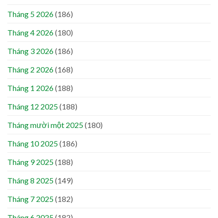
Tháng 5 2026
(186)
Tháng 4 2026
(180)
Tháng 3 2026
(186)
Tháng 2 2026
(168)
Tháng 1 2026
(188)
Tháng 12 2025
(188)
Tháng mười một 2025
(180)
Tháng 10 2025
(186)
Tháng 9 2025
(188)
Tháng 8 2025
(149)
Tháng 7 2025
(182)
Tháng 6 2025
(182)