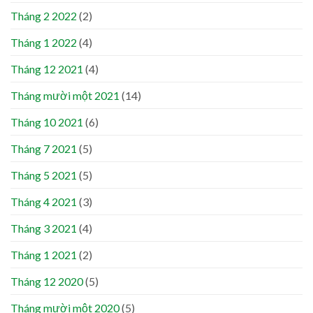
Tháng 2 2022
(2)
Tháng 1 2022
(4)
Tháng 12 2021
(4)
Tháng mười một 2021
(14)
Tháng 10 2021
(6)
Tháng 7 2021
(5)
Tháng 5 2021
(5)
Tháng 4 2021
(3)
Tháng 3 2021
(4)
Tháng 1 2021
(2)
Tháng 12 2020
(5)
Tháng mười một 2020
(5)