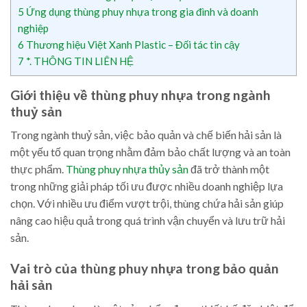
5
Ứng dụng thùng phuy nhựa trong gia đình và doanh
nghiệp
6
Thương hiệu Việt Xanh Plastic – Đối tác tin cậy
7
*. THÔNG TIN LIÊN HỆ
Giới thiệu về thùng phuy nhựa trong ngành
thuỷ sản
Trong ngành thuỷ sản, việc bảo quản và chế biến hải sản là
một yếu tố quan trọng nhằm đảm bảo chất lượng và an toàn
thực phẩm.
Thùng phuy nhựa thủy sản
đã trở thành một
trong những giải pháp tối ưu được nhiều doanh nghiệp lựa
chọn. Với nhiều ưu điểm vượt trội, thùng chứa hải sản giúp
nâng cao hiệu quả trong quá trình vận chuyển và lưu trữ hải
sản.
Vai trò của thùng phuy nhựa trong bảo quản
hải sản