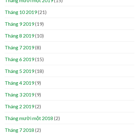
Tháng mười một 2019
(15)
Tháng 10 2019
(21)
Tháng 9 2019
(19)
Tháng 8 2019
(10)
Tháng 7 2019
(8)
Tháng 6 2019
(15)
Tháng 5 2019
(18)
Tháng 4 2019
(9)
Tháng 3 2019
(9)
Tháng 2 2019
(2)
Tháng mười một 2018
(2)
Tháng 7 2018
(2)