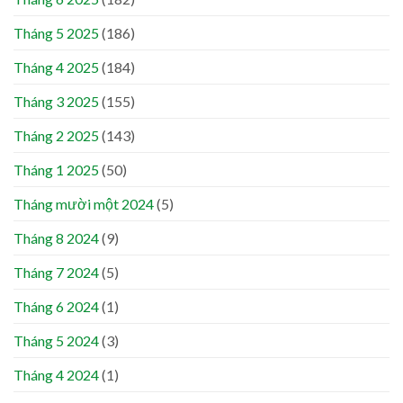
Tháng 5 2025
(186)
Tháng 4 2025
(184)
Tháng 3 2025
(155)
Tháng 2 2025
(143)
Tháng 1 2025
(50)
Tháng mười một 2024
(5)
Tháng 8 2024
(9)
Tháng 7 2024
(5)
Tháng 6 2024
(1)
Tháng 5 2024
(3)
Tháng 4 2024
(1)