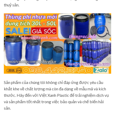
thuỷ sản.
Sản phẩm của chúng tôi không chỉ đáp ứng được yêu cầu
khắt khe về chất lượng mà còn đa dạng về mẫu mã và kích
thước. Hãy đến với Việt Xanh Plastic để trải nghiệm dịch vụ
và sản phẩm tốt nhất trong việc bảo quản và chế biến hải
sản.