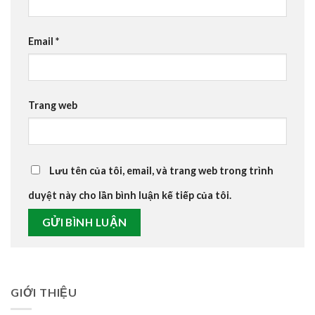
Email
*
Trang web
Lưu tên của tôi, email, và trang web trong trình
duyệt này cho lần bình luận kế tiếp của tôi.
GIỚI THIỆU