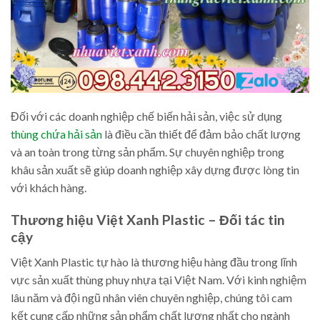
Đối với các doanh nghiệp chế biến hải sản, việc sử dụng
thùng chứa hải sản
là điều cần thiết để đảm bảo chất lượng
và an toàn trong từng sản phẩm. Sự chuyên nghiệp trong
khâu sản xuất sẽ giúp doanh nghiệp xây dựng được lòng tin
với khách hàng.
Thương hiệu Việt Xanh Plastic – Đối tác tin
cậy
Việt Xanh Plastic tự hào là thương hiệu hàng đầu trong lĩnh
vực sản xuất thùng phuy nhựa tại Việt Nam. Với kinh nghiệm
lâu năm và đội ngũ nhân viên chuyên nghiệp, chúng tôi cam
kết cung cấp những sản phẩm chất lượng nhất cho ngành