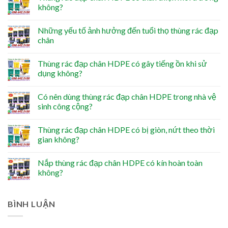
không?
Những yếu tố ảnh hưởng đến tuổi thọ thùng rác đạp
chân
Thùng rác đạp chân HDPE có gây tiếng ồn khi sử
dụng không?
Có nên dùng thùng rác đạp chân HDPE trong nhà vệ
sinh công cộng?
Thùng rác đạp chân HDPE có bị giòn, nứt theo thời
gian không?
Nắp thùng rác đạp chân HDPE có kín hoàn toàn
không?
BÌNH LUẬN