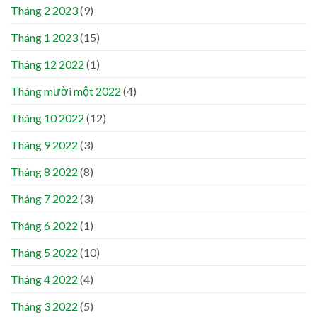
Tháng 2 2023
(9)
Tháng 1 2023
(15)
Tháng 12 2022
(1)
Tháng mười một 2022
(4)
Tháng 10 2022
(12)
Tháng 9 2022
(3)
Tháng 8 2022
(8)
Tháng 7 2022
(3)
Tháng 6 2022
(1)
Tháng 5 2022
(10)
Tháng 4 2022
(4)
Tháng 3 2022
(5)