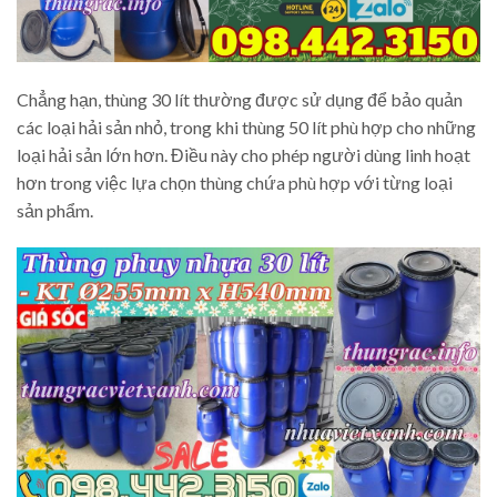
Chẳng hạn, thùng 30 lít thường được sử dụng để bảo quản
các loại hải sản nhỏ, trong khi thùng 50 lít phù hợp cho những
loại hải sản lớn hơn. Điều này cho phép người dùng linh hoạt
hơn trong việc lựa chọn thùng chứa phù hợp với từng loại
sản phẩm.