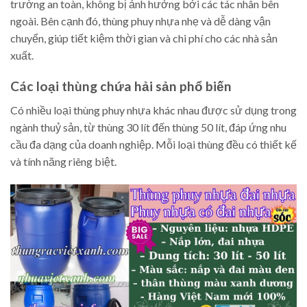
trường an toàn, không bị ảnh hưởng bởi các tác nhân bên
ngoài. Bên cạnh đó, thùng phuy nhựa nhẹ và dễ dàng vận
chuyển, giúp tiết kiệm thời gian và chi phí cho các nhà sản
xuất.
Các loại thùng chứa hải sản phổ biến
Có nhiều loại thùng phuy nhựa khác nhau được sử dụng trong
ngành thuỷ sản, từ thùng 30 lít đến thùng 50 lít, đáp ứng nhu
cầu đa dạng của doanh nghiệp. Mỗi loại thùng đều có thiết kế
và tính năng riêng biệt.