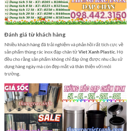
Đánh giá từ khách hàng
Nhiều khách hàng đã trải nghiệm và phản hồi rất tích cực về
sản phẩm thùng rác inox đạp chân từ
Viet Xanh Plastic
. Họ
đều cho rằng sản phẩm không chỉ đáp ứng được nhu cầu sử
dụng hàng ngày mà còn đẹp mắt và thân thiện với môi
trường.