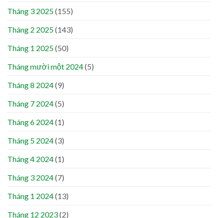
Tháng 3 2025
(155)
Tháng 2 2025
(143)
Tháng 1 2025
(50)
Tháng mười một 2024
(5)
Tháng 8 2024
(9)
Tháng 7 2024
(5)
Tháng 6 2024
(1)
Tháng 5 2024
(3)
Tháng 4 2024
(1)
Tháng 3 2024
(7)
Tháng 1 2024
(13)
Tháng 12 2023
(2)