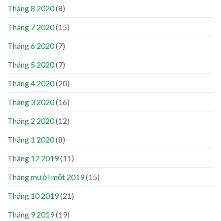
Tháng 8 2020
(8)
Tháng 7 2020
(15)
Tháng 6 2020
(7)
Tháng 5 2020
(7)
Tháng 4 2020
(20)
Tháng 3 2020
(16)
Tháng 2 2020
(12)
Tháng 1 2020
(8)
Tháng 12 2019
(11)
Tháng mười một 2019
(15)
Tháng 10 2019
(21)
Tháng 9 2019
(19)