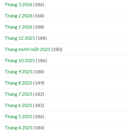
Tháng 3 2026
(186)
Tháng 2 2026
(168)
Tháng 1 2026
(188)
Tháng 12 2025
(188)
Tháng mười một 2025
(180)
Tháng 10 2025
(186)
Tháng 9 2025
(188)
Tháng 8 2025
(149)
Tháng 7 2025
(182)
Tháng 6 2025
(182)
Tháng 5 2025
(186)
Tháng 4 2025
(184)