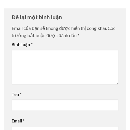
Để lại một bình luận
Email của bạn sẽ không được hiển thị công khai.
Các
trường bắt buộc được đánh dấu
*
Bình luận
*
Tên
*
Email
*