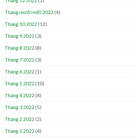
Tháng 12 2022
(1)
Tháng mười một 2022
(4)
Tháng 10 2022
(12)
Tháng 9 2022
(3)
Tháng 8 2022
(8)
Tháng 7 2022
(3)
Tháng 6 2022
(1)
Tháng 5 2022
(10)
Tháng 4 2022
(4)
Tháng 3 2022
(5)
Tháng 2 2022
(2)
Tháng 1 2022
(4)