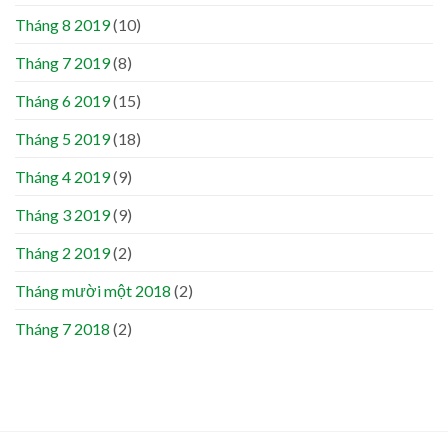
Tháng 8 2019
(10)
Tháng 7 2019
(8)
Tháng 6 2019
(15)
Tháng 5 2019
(18)
Tháng 4 2019
(9)
Tháng 3 2019
(9)
Tháng 2 2019
(2)
Tháng mười một 2018
(2)
Tháng 7 2018
(2)