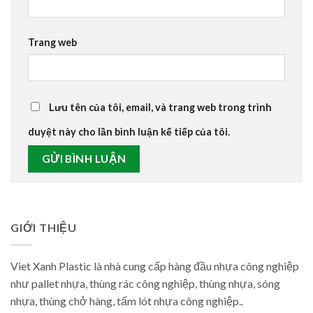
Trang web
Lưu tên của tôi, email, và trang web trong trình
duyệt này cho lần bình luận kế tiếp của tôi.
GIỚI THIỆU
Viet Xanh Plastic là nhà cung cấp hàng đầu nhựa công nghiệp
như pallet nhựa, thùng rác công nghiệp, thùng nhựa, sóng
nhựa, thùng chở hàng, tấm lót nhựa công nghiệp..