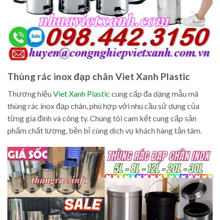
Thùng rác inox đạp chân Viet Xanh Plastic
Thương hiệu
Viet Xanh Plastic
cung cấp đa dạng mẫu mã
thùng rác inox đạp chân, phù hợp với nhu cầu sử dụng của
từng gia đình và công ty. Chúng tôi cam kết cung cấp sản
phẩm chất lượng, bền bỉ cùng dịch vụ khách hàng tận tâm.