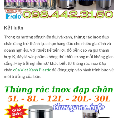
Kết luận
Trong xu hướng sống hiện đại và xanh,
thùng rác inox
đạp
chân đang trở thành lựa chọn hàng đầu cho nhiều gia đình và
doanh nghiệp. Với thiết kế tiện lợi, độ bền cao và giá thành
hợp lý, đây là sản phẩm không thể thiếu trong mỗi không gian
sống. Hãy trải nghiệm sự khác biệt từ thùng rác inox đạp
chân
của Viet Xanh Plastic
để đóng góp vào hành trình bảo vệ
môi trường của bạn.