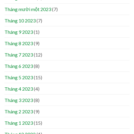
Tháng mười một 2023
(7)
Tháng 10 2023
(7)
Tháng 9 2023
(1)
Tháng 8 2023
(9)
Tháng 7 2023
(12)
Tháng 6 2023
(8)
Tháng 5 2023
(15)
Tháng 4 2023
(4)
Tháng 3 2023
(8)
Tháng 2 2023
(9)
Tháng 1 2023
(15)