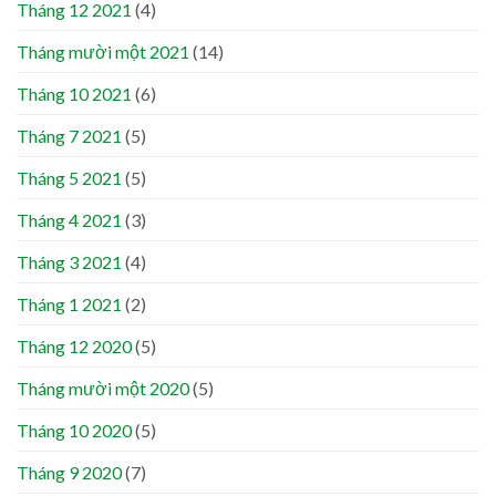
Tháng 12 2021
(4)
Tháng mười một 2021
(14)
Tháng 10 2021
(6)
Tháng 7 2021
(5)
Tháng 5 2021
(5)
Tháng 4 2021
(3)
Tháng 3 2021
(4)
Tháng 1 2021
(2)
Tháng 12 2020
(5)
Tháng mười một 2020
(5)
Tháng 10 2020
(5)
Tháng 9 2020
(7)