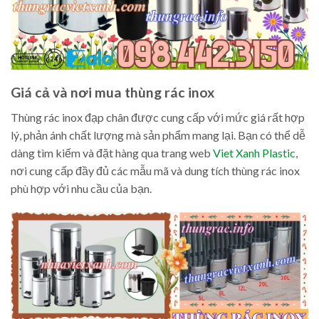
Giá cả và nơi mua thùng rác inox
Thùng rác inox đạp chân được cung cấp với mức giá rất hợp
lý, phản ánh chất lượng mà sản phẩm mang lại. Bạn có thể dễ
dàng tìm kiếm và đặt hàng qua trang web
Viet Xanh Plastic
,
nơi cung cấp đầy đủ các mẫu mã và dung tích thùng rác inox
phù hợp với nhu cầu của bạn.