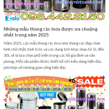
Những mẫu thùng rác inox được ưa chuộng
nhất trong năm 2025
Năm 2025, các mẫu thùng rác inox như thùng rác đạp chân
hình chữ nhật, hình tròn, và các dung tích khác nhau từ 5L đến
30L sẽ là lựa chọn phổ biến trong các hộ gia đình và văn
phòng. Mỗi sản phẩm được thiết kế với kiểu dáng hiện đại,
phù hợp với không gian sống hiện đại.