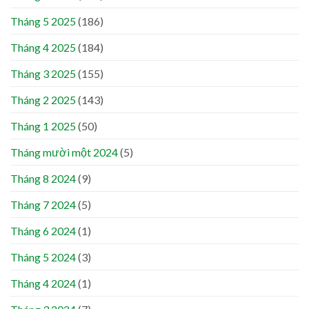
Tháng 5 2025
(186)
Tháng 4 2025
(184)
Tháng 3 2025
(155)
Tháng 2 2025
(143)
Tháng 1 2025
(50)
Tháng mười một 2024
(5)
Tháng 8 2024
(9)
Tháng 7 2024
(5)
Tháng 6 2024
(1)
Tháng 5 2024
(3)
Tháng 4 2024
(1)