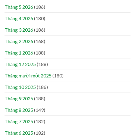
Tháng 5 2026
(186)
Tháng 4 2026
(180)
Tháng 3 2026
(186)
Tháng 2 2026
(168)
Tháng 1 2026
(188)
Tháng 12 2025
(188)
Tháng mười một 2025
(180)
Tháng 10 2025
(186)
Tháng 9 2025
(188)
Tháng 8 2025
(149)
Tháng 7 2025
(182)
Tháng 6 2025
(182)