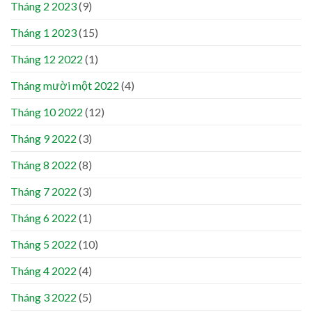
Tháng 2 2023
(9)
Tháng 1 2023
(15)
Tháng 12 2022
(1)
Tháng mười một 2022
(4)
Tháng 10 2022
(12)
Tháng 9 2022
(3)
Tháng 8 2022
(8)
Tháng 7 2022
(3)
Tháng 6 2022
(1)
Tháng 5 2022
(10)
Tháng 4 2022
(4)
Tháng 3 2022
(5)