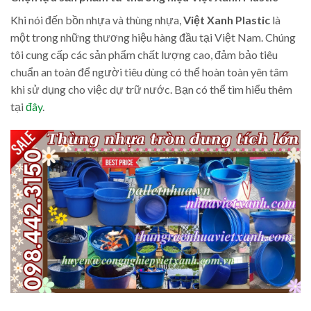
Khi nói đến bồn nhựa và thùng nhựa,
Việt Xanh Plastic
là
một trong những thương hiệu hàng đầu tại Việt Nam. Chúng
tôi cung cấp các sản phẩm chất lượng cao, đảm bảo tiêu
chuẩn an toàn để người tiêu dùng có thể hoàn toàn yên tâm
khi sử dụng cho việc dự trữ nước. Bạn có thể tìm hiểu thêm
tại
đây
.