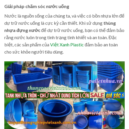
Giải pháp chăm sóc nước uống
Nước là nguồn sống của chúng ta, và việc có bồn nhựa lớn để
dự trữ nước uống là cực kỳ cần thiết. Khi sử dụng
thùng
nhựa đựng nước
để dự trữ nước uống, bạn có thể đảm bảo
rằng nước luôn trong tình trạng tinh khiết và an toàn. Đặc
biệt, các sản phẩm của
Việt Xanh Plastic
đảm bảo an toàn
cho sức khỏe người tiêu dùng.