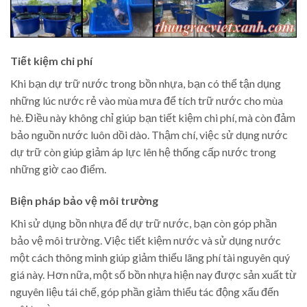
Tiết kiệm chi phí
Khi bạn dự trữ nước trong bồn nhựa, bạn có thể tận dụng
những lúc nước rẻ vào mùa mưa để tích trữ nước cho mùa
hè. Điều này không chỉ giúp bạn tiết kiệm chi phí, mà còn đảm
bảo nguồn nước luôn dồi dào. Thậm chí, việc sử dụng nước
dự trữ còn giúp giảm áp lực lên hệ thống cấp nước trong
những giờ cao điểm.
Biện pháp bảo vệ môi trường
Khi sử dụng bồn nhựa để dự trữ nước, bạn còn góp phần
bảo vệ môi trường. Việc tiết kiệm nước và sử dụng nước
một cách thông minh giúp giảm thiểu lãng phí tài nguyên quý
giá này. Hơn nữa, một số bồn nhựa hiện nay được sản xuất từ
nguyên liệu tái chế, góp phần giảm thiểu tác động xấu đến