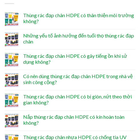
Thùng rác đạp chân HDPE có thân thiện môi trường
không?
Những yếu tố ảnh hưởng đến tuổi thọ thùng rác đạp
chân
Thùng rác đạp chân HDPE có gây tiếng ồn khi sử
dụng không?
Có nên dùng thùng rác đạp chân HDPE trong nhà vệ
sinh công cộng?
Thùng rác đạp chân HDPE có bị giòn, nứt theo thời
gian không?
Nắp thùng rác đạp chân HDPE có kín hoàn toàn
không?
Thùng rác đạp chân nhựa HDPE có chống tia UV