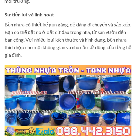
môi trường.
Sự tiện lợi và linh hoạt
Bồn nhựa có thiết kế gọn gàng, dễ dàng di chuyển và sắp xếp.
Bạn có thể đặt nó ở bất cứ đâu trong nhà, từ sân vườn đến
ban công. Với nhiều loại kích thước và hình dạng, bồn nhựa
thích hợp cho mọi không gian và nhu cầu sử dụng của từng hộ
gia đình.