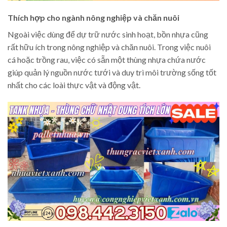
Thích hợp cho ngành nông nghiệp và chăn nuôi
Ngoài việc dùng để dự trữ nước sinh hoạt, bồn nhựa cũng
rất hữu ích trong nông nghiệp và chăn nuôi. Trong việc nuôi
cá hoặc trồng rau, việc có sẵn một thùng nhựa chứa nước
giúp quản lý nguồn nước tưới và duy trì môi trường sống tốt
nhất cho các loài thực vật và động vật.