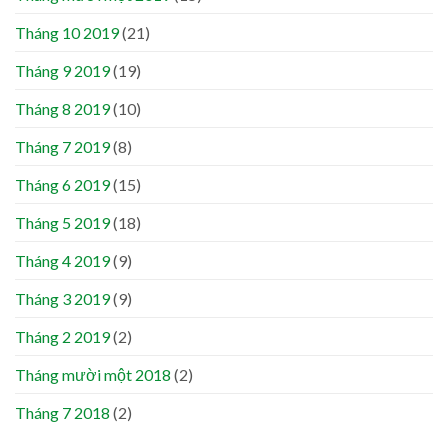
Tháng 10 2019
(21)
Tháng 9 2019
(19)
Tháng 8 2019
(10)
Tháng 7 2019
(8)
Tháng 6 2019
(15)
Tháng 5 2019
(18)
Tháng 4 2019
(9)
Tháng 3 2019
(9)
Tháng 2 2019
(2)
Tháng mười một 2018
(2)
Tháng 7 2018
(2)