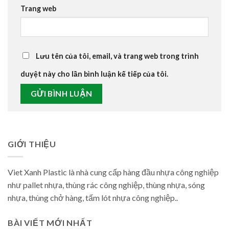
Trang web
Lưu tên của tôi, email, và trang web trong trình
duyệt này cho lần bình luận kế tiếp của tôi.
GIỚI THIỆU
Viet Xanh Plastic là nhà cung cấp hàng đầu nhựa công nghiệp
như pallet nhựa, thùng rác công nghiệp, thùng nhựa, sóng
nhựa, thùng chở hàng, tấm lót nhựa công nghiệp..
BÀI VIẾT MỚI NHẤT