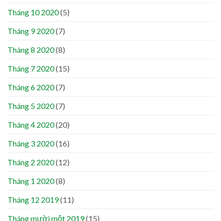
Tháng 10 2020
(5)
Tháng 9 2020
(7)
Tháng 8 2020
(8)
Tháng 7 2020
(15)
Tháng 6 2020
(7)
Tháng 5 2020
(7)
Tháng 4 2020
(20)
Tháng 3 2020
(16)
Tháng 2 2020
(12)
Tháng 1 2020
(8)
Tháng 12 2019
(11)
Tháng mười một 2019
(15)