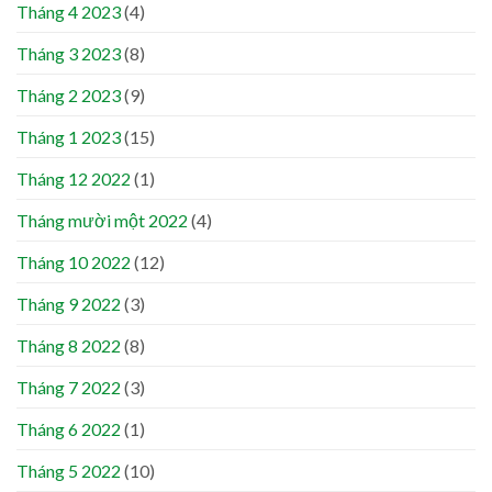
Tháng 4 2023
(4)
Tháng 3 2023
(8)
Tháng 2 2023
(9)
Tháng 1 2023
(15)
Tháng 12 2022
(1)
Tháng mười một 2022
(4)
Tháng 10 2022
(12)
Tháng 9 2022
(3)
Tháng 8 2022
(8)
Tháng 7 2022
(3)
Tháng 6 2022
(1)
Tháng 5 2022
(10)