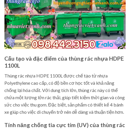
Cấu tạo và đặc điểm của thùng rác nhựa HDPE
1100L
Thùng rác nhựa HDPE 1100L được chế tạo từ nhựa
Polyethylene cao cấp, có độ bền cơ học tốt và khả năng
chống lại hóa chất. Với dung tích lớn, thùng rác này có thể
chứa một lượng lớn rác thải, giúp tiết kiệm thời gian và công
sức cho việc thu gom. Đặc biệt, sản phẩm có thiết kế 4 bánh
xe giúp cho việc di chuyển trở nên dễ dàng và thuận tiện hơn.
Tính năng chống tia cực tím (UV) của thùng rác