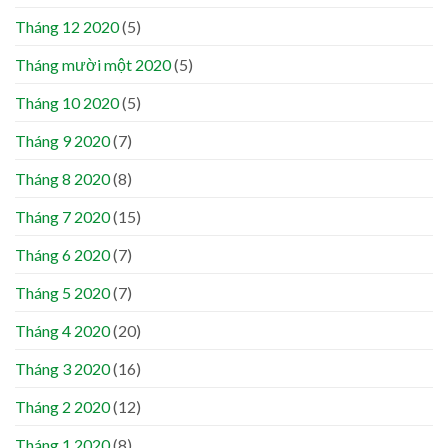
Tháng 12 2020
(5)
Tháng mười một 2020
(5)
Tháng 10 2020
(5)
Tháng 9 2020
(7)
Tháng 8 2020
(8)
Tháng 7 2020
(15)
Tháng 6 2020
(7)
Tháng 5 2020
(7)
Tháng 4 2020
(20)
Tháng 3 2020
(16)
Tháng 2 2020
(12)
Tháng 1 2020
(8)