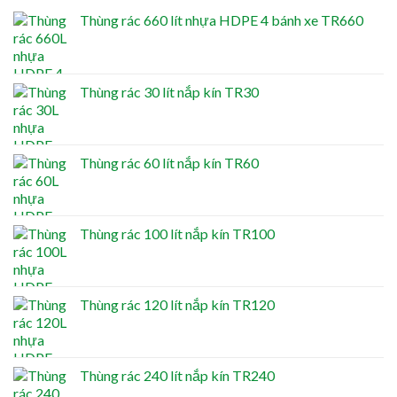
Thùng rác 660 lít nhựa HDPE 4 bánh xe TR660
Thùng rác 30 lít nắp kín TR30
Thùng rác 60 lít nắp kín TR60
Thùng rác 100 lít nắp kín TR100
Thùng rác 120 lít nắp kín TR120
Thùng rác 240 lít nắp kín TR240