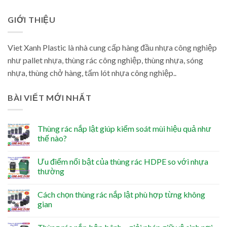
GIỚI THIỆU
Viet Xanh Plastic là nhà cung cấp hàng đầu nhựa công nghiệp
như pallet nhựa, thùng rác công nghiệp, thùng nhựa, sóng
nhựa, thùng chở hàng, tấm lót nhựa công nghiệp..
BÀI VIẾT MỚI NHẤT
Thùng rác nắp lật giúp kiểm soát mùi hiệu quả như
thế nào?
Ưu điểm nổi bật của thùng rác HDPE so với nhựa
thường
Cách chọn thùng rác nắp lật phù hợp từng không
gian