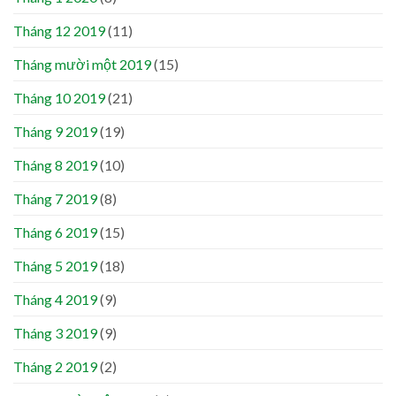
Tháng 12 2019
(11)
Tháng mười một 2019
(15)
Tháng 10 2019
(21)
Tháng 9 2019
(19)
Tháng 8 2019
(10)
Tháng 7 2019
(8)
Tháng 6 2019
(15)
Tháng 5 2019
(18)
Tháng 4 2019
(9)
Tháng 3 2019
(9)
Tháng 2 2019
(2)