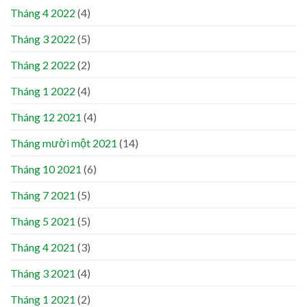
Tháng 4 2022
(4)
Tháng 3 2022
(5)
Tháng 2 2022
(2)
Tháng 1 2022
(4)
Tháng 12 2021
(4)
Tháng mười một 2021
(14)
Tháng 10 2021
(6)
Tháng 7 2021
(5)
Tháng 5 2021
(5)
Tháng 4 2021
(3)
Tháng 3 2021
(4)
Tháng 1 2021
(2)