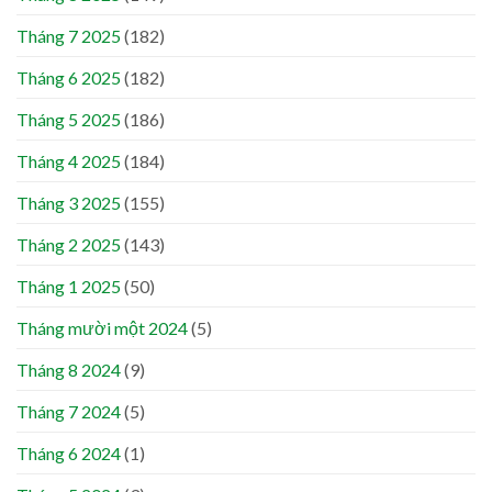
Tháng 7 2025
(182)
Tháng 6 2025
(182)
Tháng 5 2025
(186)
Tháng 4 2025
(184)
Tháng 3 2025
(155)
Tháng 2 2025
(143)
Tháng 1 2025
(50)
Tháng mười một 2024
(5)
Tháng 8 2024
(9)
Tháng 7 2024
(5)
Tháng 6 2024
(1)