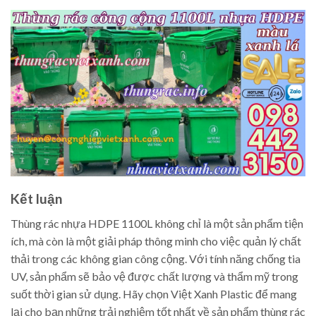
Kết luận
Thùng rác nhựa HDPE 1100L không chỉ là một sản phẩm tiện
ích, mà còn là một giải pháp thông minh cho việc quản lý chất
thải trong các không gian công cộng. Với tính năng chống tia
UV, sản phẩm sẽ bảo vệ được chất lượng và thẩm mỹ trong
suốt thời gian sử dụng. Hãy chọn Việt Xanh Plastic để mang
lại cho bạn những trải nghiệm tốt nhất về sản phẩm thùng rác