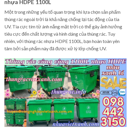
nhựa HDPE 1100L
Một trong những yếu tố quan trọng khi lựa chọn sản phẩm
thùng rác ngoài trời là khả năng chống lại tác động của tia
UV. Tia cực tím từ ánh nắng mặt trời có thể gây ảnh hưởng
tiêu cực đến chất lượng và hình dáng của thùng rác. Tuy
nhiên, với thùng rác nhựa HDPE 1100L, bạn hoàn toàn yên
tâm bởi sản phẩm này đã được xử lý lớp chống UV.