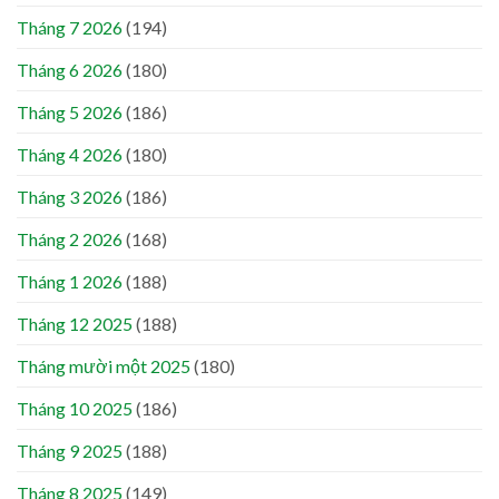
Tháng 7 2026
(194)
Tháng 6 2026
(180)
Tháng 5 2026
(186)
Tháng 4 2026
(180)
Tháng 3 2026
(186)
Tháng 2 2026
(168)
Tháng 1 2026
(188)
Tháng 12 2025
(188)
Tháng mười một 2025
(180)
Tháng 10 2025
(186)
Tháng 9 2025
(188)
Tháng 8 2025
(149)