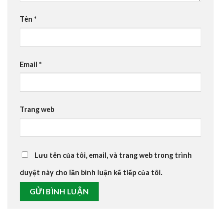
Tên
*
Email
*
Trang web
Lưu tên của tôi, email, và trang web trong trình
duyệt này cho lần bình luận kế tiếp của tôi.