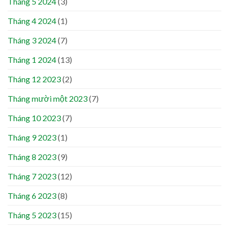
Tháng 5 2024
(3)
Tháng 4 2024
(1)
Tháng 3 2024
(7)
Tháng 1 2024
(13)
Tháng 12 2023
(2)
Tháng mười một 2023
(7)
Tháng 10 2023
(7)
Tháng 9 2023
(1)
Tháng 8 2023
(9)
Tháng 7 2023
(12)
Tháng 6 2023
(8)
Tháng 5 2023
(15)