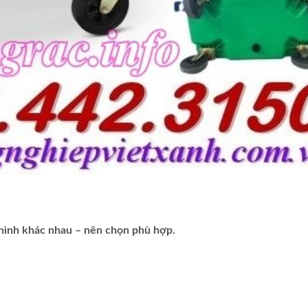
 hình khác nhau – nên chọn phù hợp.