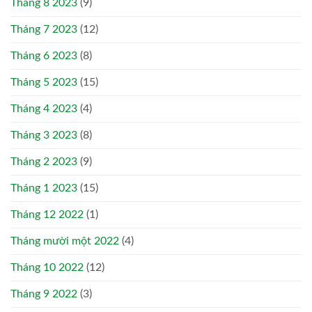
Tháng 8 2023
(9)
Tháng 7 2023
(12)
Tháng 6 2023
(8)
Tháng 5 2023
(15)
Tháng 4 2023
(4)
Tháng 3 2023
(8)
Tháng 2 2023
(9)
Tháng 1 2023
(15)
Tháng 12 2022
(1)
Tháng mười một 2022
(4)
Tháng 10 2022
(12)
Tháng 9 2022
(3)