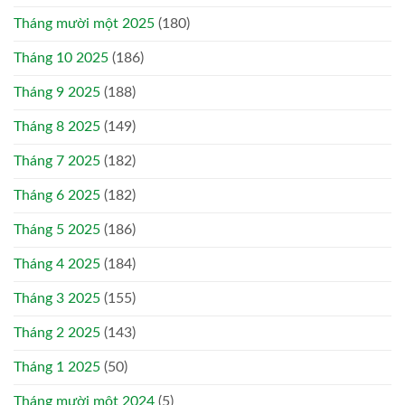
Tháng mười một 2025
(180)
Tháng 10 2025
(186)
Tháng 9 2025
(188)
Tháng 8 2025
(149)
Tháng 7 2025
(182)
Tháng 6 2025
(182)
Tháng 5 2025
(186)
Tháng 4 2025
(184)
Tháng 3 2025
(155)
Tháng 2 2025
(143)
Tháng 1 2025
(50)
Tháng mười một 2024
(5)