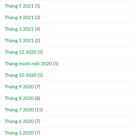
Tháng 5 2021
(5)
Tháng 4 2021
(3)
Tháng 3 2021
(4)
Tháng 1 2021
(2)
Tháng 12 2020
(5)
Tháng mười một 2020
(5)
Tháng 10 2020
(5)
Tháng 9 2020
(7)
Tháng 8 2020
(8)
Tháng 7 2020
(15)
Tháng 6 2020
(7)
Tháng 5 2020
(7)