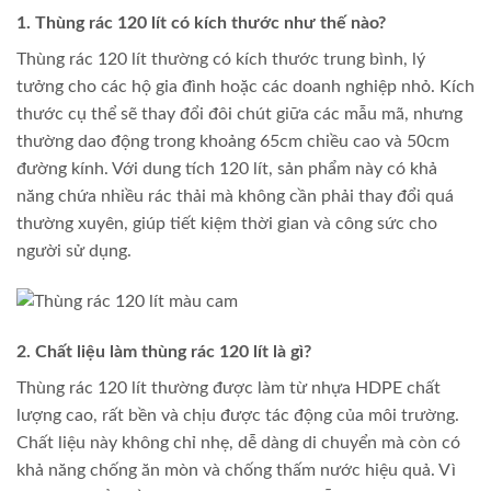
1. Thùng rác 120 lít có kích thước như thế nào?
Thùng rác 120 lít thường có kích thước trung bình, lý
tưởng cho các hộ gia đình hoặc các doanh nghiệp nhỏ. Kích
thước cụ thể sẽ thay đổi đôi chút giữa các mẫu mã, nhưng
thường dao động trong khoảng 65cm chiều cao và 50cm
đường kính. Với dung tích 120 lít, sản phẩm này có khả
năng chứa nhiều rác thải mà không cần phải thay đổi quá
thường xuyên, giúp tiết kiệm thời gian và công sức cho
người sử dụng.
2. Chất liệu làm thùng rác 120 lít là gì?
Thùng rác 120 lít thường được làm từ nhựa HDPE chất
lượng cao, rất bền và chịu được tác động của môi trường.
Chất liệu này không chỉ nhẹ, dễ dàng di chuyển mà còn có
khả năng chống ăn mòn và chống thấm nước hiệu quả. Vì