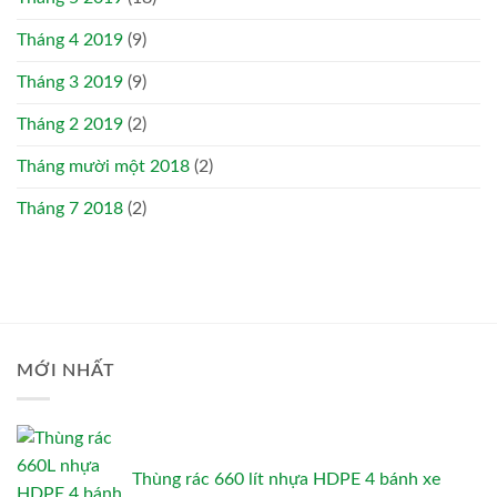
Tháng 4 2019
(9)
Tháng 3 2019
(9)
Tháng 2 2019
(2)
Tháng mười một 2018
(2)
Tháng 7 2018
(2)
MỚI NHẤT
Thùng rác 660 lít nhựa HDPE 4 bánh xe