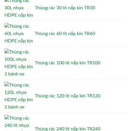
Thùng rác 30 lít nắp kín TR30
Thùng rác 60 lít nắp kín TR60
Thùng rác 100 lít nắp kín TR100
Thùng rác 120 lít nắp kín TR120
Thùng rác 240 lít nắp kín TR240