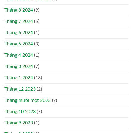
Tháng 8 2024
(9)
Tháng 7 2024
(5)
Tháng 6 2024
(1)
Tháng 5 2024
(3)
Tháng 4 2024
(1)
Tháng 3 2024
(7)
Tháng 1 2024
(13)
Tháng 12 2023
(2)
Tháng mười một 2023
(7)
Tháng 10 2023
(7)
Tháng 9 2023
(1)