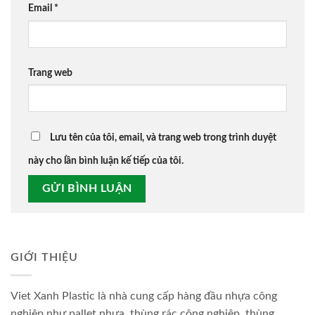
Email
*
Trang web
Lưu tên của tôi, email, và trang web trong trình duyệt
này cho lần bình luận kế tiếp của tôi.
GIỚI THIỆU
Viet Xanh Plastic là nhà cung cấp hàng đầu nhựa công
nghiệp như pallet nhựa, thùng rác công nghiệp, thùng