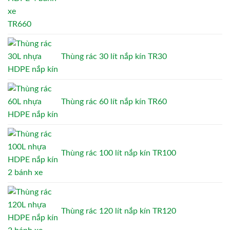
TR660
Thùng rác 30 lít nắp kín TR30
Thùng rác 60 lít nắp kín TR60
Thùng rác 100 lít nắp kín TR100
Thùng rác 120 lít nắp kín TR120