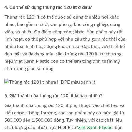
4. Có thể sử dụng thùng rác 120 lít ở đâu?
Thùng rác 120 lít có thể được sử dụng ở nhiều nơi khác
nhau, bao gồm nhà ở, văn phòng, khu công nghiệp, công
viên, và nhiều địa điểm công cộng khác. Sản phẩm này rất
linh hoạt, có thể phù hợp với nhu cầu thu gom rác thải của
nhiều loại hình hoạt động khác nhau. Đặc biệt, với thiết kế
đẹp mắt và đa dạng màu sắc, thùng rác 120 lít từ thương
hiệu Việt Xanh Plastic còn có thể làm tăng tính thẩm mỹ
cho không gian sử dụng.
5. Giá thành của thùng rác 120 lít là bao nhiêu?
Giá thành của thùng rác 120 lít phụ thuộc vào chất liệu và
kiểu dáng. Thông thường, các sản phẩm này có mức giá từ
500.000 đến 1.500.000 đồng. Tuy nhiên, với các chất liệu
chất lượng cao như nhựa HDPE từ
Việt Xanh Plastic
, bạn