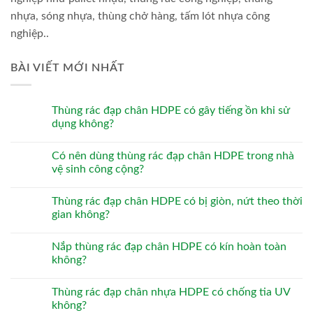
nhựa, sóng nhựa, thùng chở hàng, tấm lót nhựa công
nghiệp..
BÀI VIẾT MỚI NHẤT
Thùng rác đạp chân HDPE có gây tiếng ồn khi sử
dụng không?
Có nên dùng thùng rác đạp chân HDPE trong nhà
vệ sinh công cộng?
Thùng rác đạp chân HDPE có bị giòn, nứt theo thời
gian không?
Nắp thùng rác đạp chân HDPE có kín hoàn toàn
không?
Thùng rác đạp chân nhựa HDPE có chống tia UV
không?