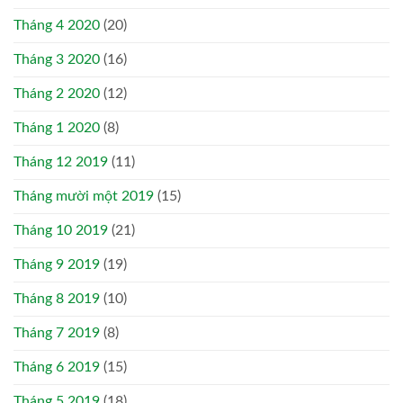
Tháng 4 2020
(20)
Tháng 3 2020
(16)
Tháng 2 2020
(12)
Tháng 1 2020
(8)
Tháng 12 2019
(11)
Tháng mười một 2019
(15)
Tháng 10 2019
(21)
Tháng 9 2019
(19)
Tháng 8 2019
(10)
Tháng 7 2019
(8)
Tháng 6 2019
(15)
Tháng 5 2019
(18)