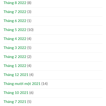
Tháng 8 2022
(8)
Tháng 7 2022
(3)
Tháng 6 2022
(1)
Tháng 5 2022
(10)
Tháng 4 2022
(4)
Tháng 3 2022
(5)
Tháng 2 2022
(2)
Tháng 1 2022
(4)
Tháng 12 2021
(4)
Tháng mười một 2021
(14)
Tháng 10 2021
(6)
Tháng 7 2021
(5)