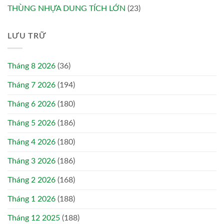
THÙNG NHỰA DUNG TÍCH LỚN
(23)
LƯU TRỮ
Tháng 8 2026
(36)
Tháng 7 2026
(194)
Tháng 6 2026
(180)
Tháng 5 2026
(186)
Tháng 4 2026
(180)
Tháng 3 2026
(186)
Tháng 2 2026
(168)
Tháng 1 2026
(188)
Tháng 12 2025
(188)