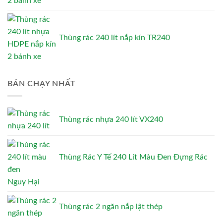
Thùng rác 240 lít nắp kín TR240
BÁN CHẠY NHẤT
Thùng rác nhựa 240 lít VX240
Thùng Rác Y Tế 240 Lít Màu Đen Đựng Rác
Nguy Hại
Thùng rác 2 ngăn nắp lật thép