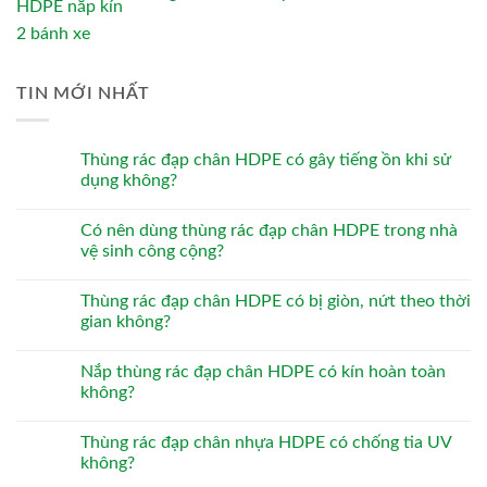
TIN MỚI NHẤT
Thùng rác đạp chân HDPE có gây tiếng ồn khi sử
dụng không?
Có nên dùng thùng rác đạp chân HDPE trong nhà
vệ sinh công cộng?
Thùng rác đạp chân HDPE có bị giòn, nứt theo thời
gian không?
Nắp thùng rác đạp chân HDPE có kín hoàn toàn
không?
Thùng rác đạp chân nhựa HDPE có chống tia UV
không?