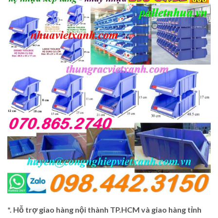
*. Hỗ trợ giao hàng nội thành TP.HCM và giao hàng tỉnh