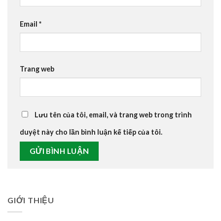
Email
*
Trang web
Lưu tên của tôi, email, và trang web trong trình
duyệt này cho lần bình luận kế tiếp của tôi.
GIỚI THIỆU