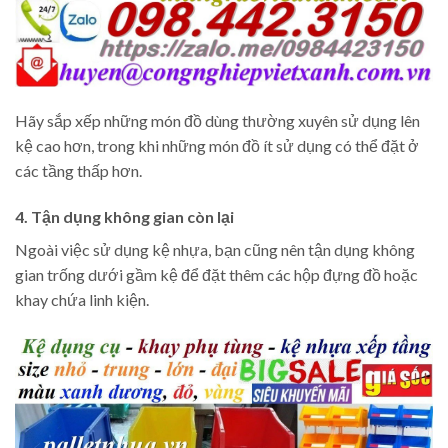
Hãy sắp xếp những món đồ dùng thường xuyên sử dụng lên
kệ cao hơn, trong khi những món đồ ít sử dụng có thể đặt ở
các tầng thấp hơn.
4. Tận dụng không gian còn lại
Ngoài việc sử dụng kệ nhựa, bạn cũng nên tận dụng không
gian trống dưới gầm kệ để đặt thêm các hộp đựng đồ hoặc
khay chứa linh kiện.