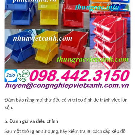
Đảm bảo rằng mọi thứ đều có vị trí cố định để tránh việc lộn
xộn.
5. Đánh giá và điều chỉnh
Sau một thời gian sử dụng, hãy kiểm tra lại cách sắp xếp đồ