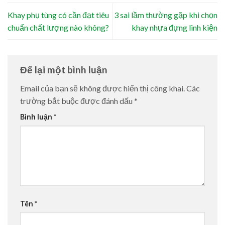
Khay phụ tùng có cần đạt tiêu
3 sai lầm thường gặp khi chọn
chuẩn chất lượng nào không?
khay nhựa đựng linh kiện
Để lại một bình luận
Email của bạn sẽ không được hiển thị công khai.
Các
trường bắt buộc được đánh dấu
*
Bình luận
*
Tên
*