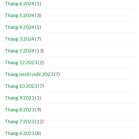
Tháng 6 2024
(1)
Tháng 5 2024
(3)
Tháng 4 2024
(1)
Tháng 3 2024
(7)
Tháng 1 2024
(13)
Tháng 12 2023
(2)
Tháng mười một 2023
(7)
Tháng 10 2023
(7)
Tháng 9 2023
(1)
Tháng 8 2023
(9)
Tháng 7 2023
(12)
Tháng 6 2023
(8)