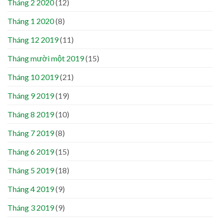
Tháng 2 2020
(12)
Tháng 1 2020
(8)
Tháng 12 2019
(11)
Tháng mười một 2019
(15)
Tháng 10 2019
(21)
Tháng 9 2019
(19)
Tháng 8 2019
(10)
Tháng 7 2019
(8)
Tháng 6 2019
(15)
Tháng 5 2019
(18)
Tháng 4 2019
(9)
Tháng 3 2019
(9)