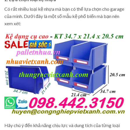
Có rất nhiều loại kệ nhựa mà bạn có thể lựa chọn cho garage
của mình. Dưới đây là một số mẫu kệ phổ biến mà bạn nên
xem xét:
Hãy chú ý đến khả năng chịu lực và dung tích của từng loại