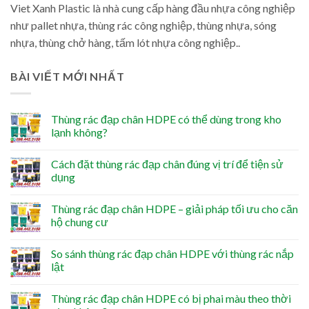
Viet Xanh Plastic là nhà cung cấp hàng đầu nhựa công nghiệp
như pallet nhựa, thùng rác công nghiệp, thùng nhựa, sóng
nhựa, thùng chở hàng, tấm lót nhựa công nghiệp..
BÀI VIẾT MỚI NHẤT
Thùng rác đạp chân HDPE có thể dùng trong kho
lạnh không?
Cách đặt thùng rác đạp chân đúng vị trí để tiện sử
dụng
Thùng rác đạp chân HDPE – giải pháp tối ưu cho căn
hộ chung cư
So sánh thùng rác đạp chân HDPE với thùng rác nắp
lật
Thùng rác đạp chân HDPE có bị phai màu theo thời