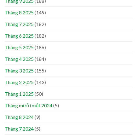
Tháng 9 2025
(188)
Tháng 8 2025
(149)
Tháng 7 2025
(182)
Tháng 6 2025
(182)
Tháng 5 2025
(186)
Tháng 4 2025
(184)
Tháng 3 2025
(155)
Tháng 2 2025
(143)
Tháng 1 2025
(50)
Tháng mười một 2024
(5)
Tháng 8 2024
(9)
Tháng 7 2024
(5)