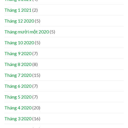
Tháng 1 2021
(2)
Tháng 12 2020
(5)
Tháng mười một 2020
(5)
Tháng 10 2020
(5)
Tháng 9 2020
(7)
Tháng 8 2020
(8)
Tháng 7 2020
(15)
Tháng 6 2020
(7)
Tháng 5 2020
(7)
Tháng 4 2020
(20)
Tháng 3 2020
(16)