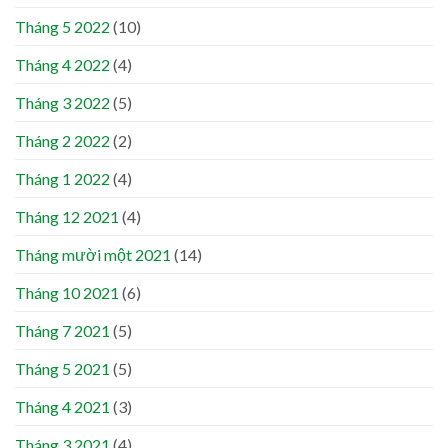
Tháng 5 2022
(10)
Tháng 4 2022
(4)
Tháng 3 2022
(5)
Tháng 2 2022
(2)
Tháng 1 2022
(4)
Tháng 12 2021
(4)
Tháng mười một 2021
(14)
Tháng 10 2021
(6)
Tháng 7 2021
(5)
Tháng 5 2021
(5)
Tháng 4 2021
(3)
Tháng 3 2021
(4)