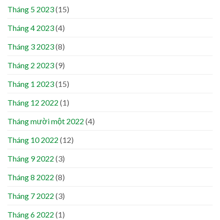
Tháng 5 2023
(15)
Tháng 4 2023
(4)
Tháng 3 2023
(8)
Tháng 2 2023
(9)
Tháng 1 2023
(15)
Tháng 12 2022
(1)
Tháng mười một 2022
(4)
Tháng 10 2022
(12)
Tháng 9 2022
(3)
Tháng 8 2022
(8)
Tháng 7 2022
(3)
Tháng 6 2022
(1)