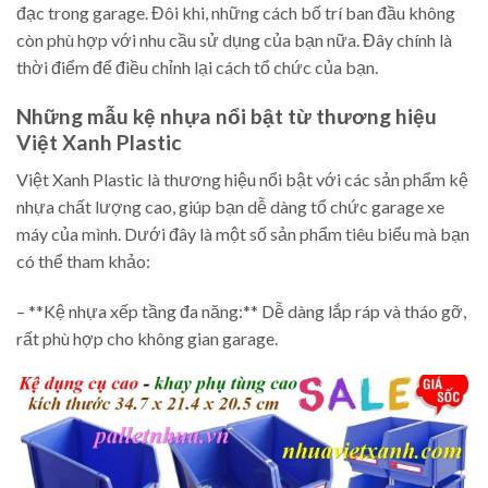
đạc trong garage. Đôi khi, những cách bố trí ban đầu không
còn phù hợp với nhu cầu sử dụng của bạn nữa. Đây chính là
thời điểm để điều chỉnh lại cách tổ chức của bạn.
Những mẫu kệ nhựa nổi bật từ thương hiệu
Việt Xanh Plastic
Việt Xanh Plastic là thương hiệu nổi bật với các sản phẩm kệ
nhựa chất lượng cao, giúp bạn dễ dàng tổ chức garage xe
máy của mình. Dưới đây là một số sản phẩm tiêu biểu mà bạn
có thể tham khảo:
– **Kệ nhựa xếp tầng đa năng:** Dễ dàng lắp ráp và tháo gỡ,
rất phù hợp cho không gian garage.