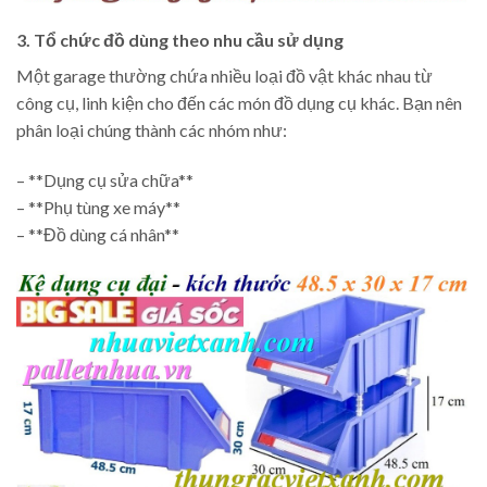
3. Tổ chức đồ dùng theo nhu cầu sử dụng
Một garage thường chứa nhiều loại đồ vật khác nhau từ
công cụ, linh kiện cho đến các món đồ dụng cụ khác. Bạn nên
phân loại chúng thành các nhóm như:
– **Dụng cụ sửa chữa**
– **Phụ tùng xe máy**
– **Đồ dùng cá nhân**