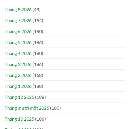
Tháng 8 2026
(48)
Tháng 7 2026
(194)
Tháng 6 2026
(180)
Tháng 5 2026
(186)
Tháng 4 2026
(180)
Tháng 3 2026
(186)
Tháng 2 2026
(168)
Tháng 1 2026
(188)
Tháng 12 2025
(188)
Tháng mười một 2025
(180)
Tháng 10 2025
(186)