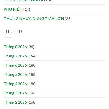
PHỤ KIỆN
(14)
THÙNG NHỰA DUNG TÍCH LỚN
(23)
LƯU TRỮ
Tháng 8 2026
(36)
Tháng 7 2026
(194)
Tháng 6 2026
(180)
Tháng 5 2026
(186)
Tháng 4 2026
(180)
Tháng 3 2026
(186)
Tháng 2 2026
(168)