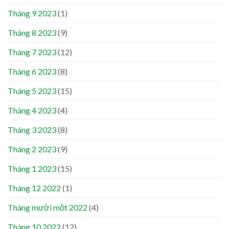
Tháng 9 2023
(1)
Tháng 8 2023
(9)
Tháng 7 2023
(12)
Tháng 6 2023
(8)
Tháng 5 2023
(15)
Tháng 4 2023
(4)
Tháng 3 2023
(8)
Tháng 2 2023
(9)
Tháng 1 2023
(15)
Tháng 12 2022
(1)
Tháng mười một 2022
(4)
Tháng 10 2022
(12)