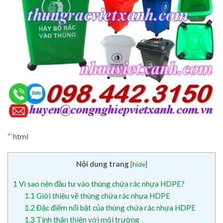
“`html
Nội dung trang
[
hide
]
1
Vì sao nên đầu tư vào thùng chứa rác nhựa HDPE?
1.1
Giới thiệu về thùng chứa rác nhựa HDPE
1.2
Đặc điểm nổi bật của thùng chứa rác nhựa HDPE
1.3
Tính thân thiện với môi trường