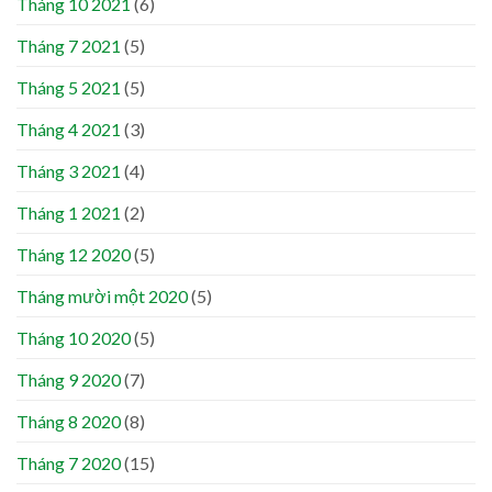
Tháng 10 2021
(6)
Tháng 7 2021
(5)
Tháng 5 2021
(5)
Tháng 4 2021
(3)
Tháng 3 2021
(4)
Tháng 1 2021
(2)
Tháng 12 2020
(5)
Tháng mười một 2020
(5)
Tháng 10 2020
(5)
Tháng 9 2020
(7)
Tháng 8 2020
(8)
Tháng 7 2020
(15)