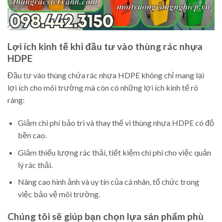
Lợi ích kinh tế khi đầu tư vào thùng rác nhựa
HDPE
Đầu tư vào thùng chứa rác nhựa HDPE không chỉ mang lại
lợi ích cho môi trường mà còn có những lợi ích kinh tế rõ
ràng:
Giảm chi phí bảo trì và thay thế vì thùng nhựa HDPE có độ
bền cao.
Giảm thiểu lượng rác thải, tiết kiệm chi phí cho việc quản
lý rác thải.
Nâng cao hình ảnh và uy tín của cá nhân, tổ chức trong
việc bảo vệ môi trường.
Chúng tôi sẽ giúp bạn chọn lựa sản phẩm phù