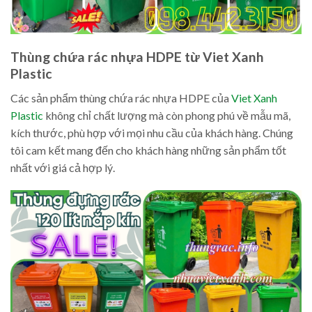
Thùng chứa rác nhựa HDPE từ Viet Xanh
Plastic
Các sản phẩm thùng chứa rác nhựa HDPE của
Viet Xanh
Plastic
không chỉ chất lượng mà còn phong phú về mẫu mã,
kích thước, phù hợp với mọi nhu cầu của khách hàng. Chúng
tôi cam kết mang đến cho khách hàng những sản phẩm tốt
nhất với giá cả hợp lý.