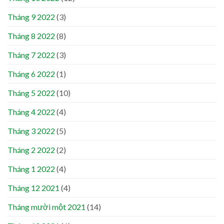
Tháng 9 2022
(3)
Tháng 8 2022
(8)
Tháng 7 2022
(3)
Tháng 6 2022
(1)
Tháng 5 2022
(10)
Tháng 4 2022
(4)
Tháng 3 2022
(5)
Tháng 2 2022
(2)
Tháng 1 2022
(4)
Tháng 12 2021
(4)
Tháng mười một 2021
(14)