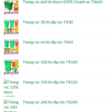
Thùng rác 660 lít nhựa HDPE 4 bánh xe TR660
Thùng rác 30 lít nắp kín TR30
Thùng rác 60 lít nắp kín TR60
Thùng rác 100 lít nắp kín TR100
Thùng rác 120 lít nắp kín TR120
Thùng rác 240 lít nắp kín TR240