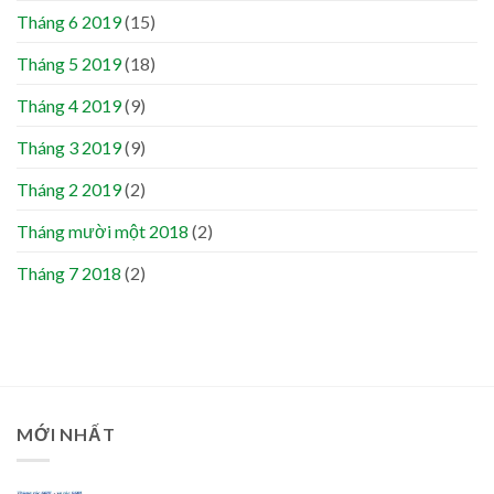
Tháng 6 2019
(15)
Tháng 5 2019
(18)
Tháng 4 2019
(9)
Tháng 3 2019
(9)
Tháng 2 2019
(2)
Tháng mười một 2018
(2)
Tháng 7 2018
(2)
MỚI NHẤT