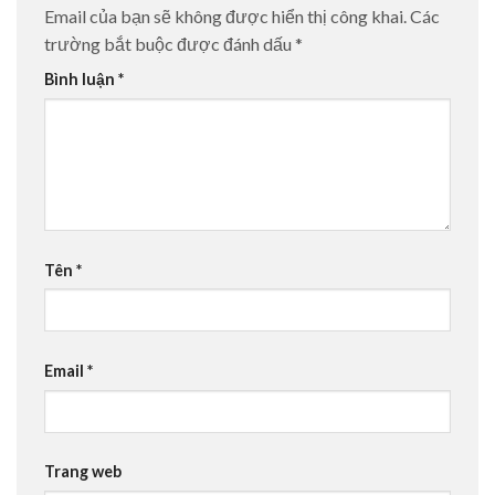
Email của bạn sẽ không được hiển thị công khai.
Các
trường bắt buộc được đánh dấu
*
Bình luận
*
Tên
*
Email
*
Trang web