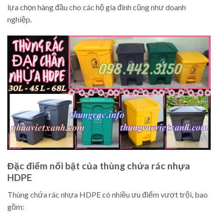
lựa chọn hàng đầu cho các hộ gia đình cũng như doanh
nghiệp.
Đặc điểm nổi bật của thùng chứa rác nhựa
HDPE
Thùng chứa rác nhựa HDPE có nhiều ưu điểm vượt trội, bao
gồm: