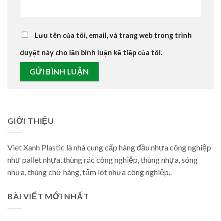
Lưu tên của tôi, email, và trang web trong trình
duyệt này cho lần bình luận kế tiếp của tôi.
GIỚI THIỆU
Viet Xanh Plastic là nhà cung cấp hàng đầu nhựa công nghiệp
như pallet nhựa, thùng rác công nghiệp, thùng nhựa, sóng
nhựa, thùng chở hàng, tấm lót nhựa công nghiệp..
BÀI VIẾT MỚI NHẤT