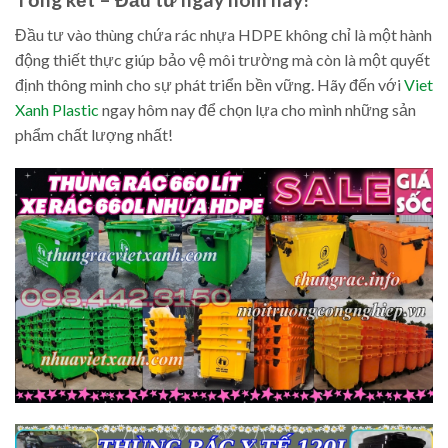
Đầu tư vào thùng chứa rác nhựa HDPE không chỉ là một hành
động thiết thực giúp bảo vệ môi trường mà còn là một quyết
định thông minh cho sự phát triển bền vững. Hãy đến với
Viet
Xanh Plastic
ngay hôm nay để chọn lựa cho mình những sản
phẩm chất lượng nhất!