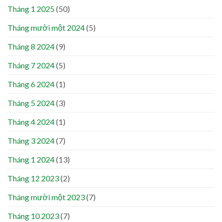
Tháng 1 2025
(50)
Tháng mười một 2024
(5)
Tháng 8 2024
(9)
Tháng 7 2024
(5)
Tháng 6 2024
(1)
Tháng 5 2024
(3)
Tháng 4 2024
(1)
Tháng 3 2024
(7)
Tháng 1 2024
(13)
Tháng 12 2023
(2)
Tháng mười một 2023
(7)
Tháng 10 2023
(7)