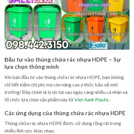
Đầu tư vào thùng chứa rác nhựa HDPE – Sự
lựa chọn thông minh
Khi bạn đầu tư vào thùng chứa rác nhựa HDPE, bạn không
chỉ tiết kiệm chi phí, mà còn nâng cao ý thức bảo vệ môi
trường! Đây chính là lý do tại sao ngày càng nhiều cá nhân và
tổ chức lựa chọn sản phẩm này từ
Viet Xanh Plastic
.
Các ứng dụng của thùng chứa rác nhựa HDPE
Thùng chứa rác nhựa HDPE được sử dụng rộng rãi trong
nhiều lĩnh vực khác nhau: