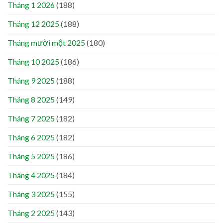
Tháng 1 2026
(188)
Tháng 12 2025
(188)
Tháng mười một 2025
(180)
Tháng 10 2025
(186)
Tháng 9 2025
(188)
Tháng 8 2025
(149)
Tháng 7 2025
(182)
Tháng 6 2025
(182)
Tháng 5 2025
(186)
Tháng 4 2025
(184)
Tháng 3 2025
(155)
Tháng 2 2025
(143)