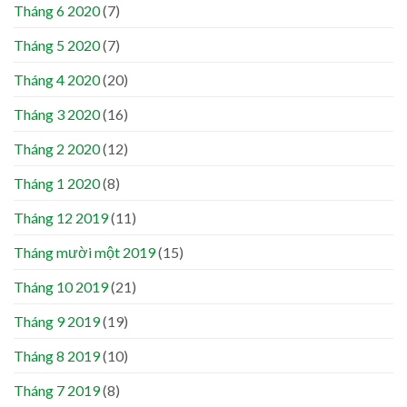
Tháng 6 2020
(7)
Tháng 5 2020
(7)
Tháng 4 2020
(20)
Tháng 3 2020
(16)
Tháng 2 2020
(12)
Tháng 1 2020
(8)
Tháng 12 2019
(11)
Tháng mười một 2019
(15)
Tháng 10 2019
(21)
Tháng 9 2019
(19)
Tháng 8 2019
(10)
Tháng 7 2019
(8)