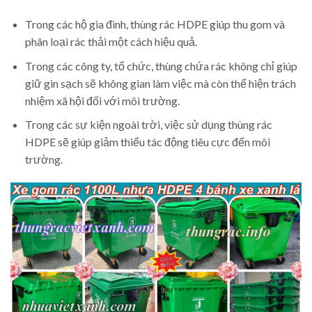
Trong các hộ gia đình, thùng rác HDPE giúp thu gom và
phân loại rác thải một cách hiệu quả.
Trong các công ty, tổ chức, thùng chứa rác không chỉ giúp
giữ gìn sạch sẽ không gian làm việc mà còn thể hiện trách
nhiệm xã hội đối với môi trường.
Trong các sự kiện ngoài trời, việc sử dụng thùng rác
HDPE sẽ giúp giảm thiểu tác động tiêu cực đến môi
trường.