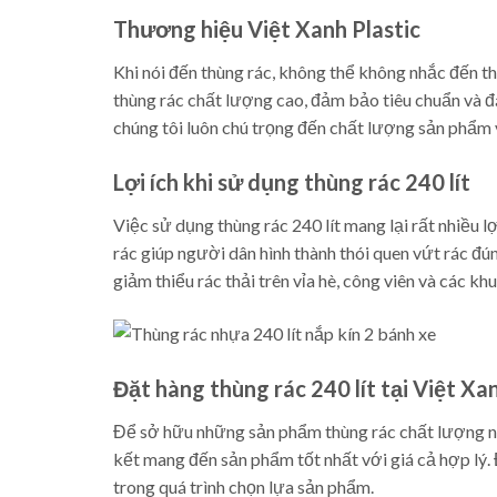
Thương hiệu Việt Xanh Plastic
Khi nói đến thùng rác, không thể không nhắc đến 
thùng rác chất lượng cao, đảm bảo tiêu chuẩn và 
chúng tôi luôn chú trọng đến chất lượng sản phẩm v
Lợi ích khi sử dụng thùng rác 240 lít
Việc sử dụng thùng rác 240 lít mang lại rất nhiều 
rác giúp người dân hình thành thói quen vứt rác đ
giảm thiểu rác thải trên vỉa hè, công viên và các 
Đặt hàng thùng rác 240 lít tại Việt Xa
Để sở hữu những sản phẩm thùng rác chất lượng nh
kết mang đến sản phẩm tốt nhất với giá cả hợp lý. 
trong quá trình chọn lựa sản phẩm.