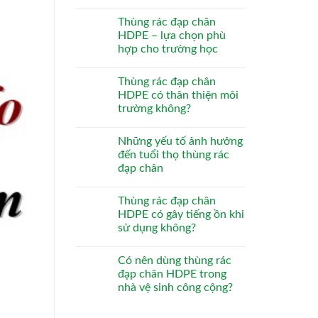
Thùng rác đạp chân
HDPE – lựa chọn phù
hợp cho trường học
Thùng rác đạp chân
HDPE có thân thiện môi
trường không?
Những yếu tố ảnh hưởng
đến tuổi thọ thùng rác
đạp chân
Thùng rác đạp chân
HDPE có gây tiếng ồn khi
sử dụng không?
Có nên dùng thùng rác
đạp chân HDPE trong
nhà vệ sinh công cộng?