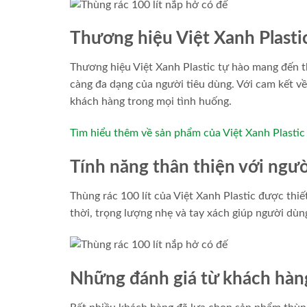
Thương hiệu Việt Xanh Plasti
Thương hiệu Việt Xanh Plastic tự hào mang đến 
càng đa dạng của người tiêu dùng. Với cam kết về
khách hàng trong mọi tình huống.
Tìm hiểu thêm về sản phẩm của Việt Xanh Plastic 
Tính năng thân thiện với ngư
Thùng rác 100 lít của Việt Xanh Plastic được thiế
thời, trọng lượng nhẹ và tay xách giúp người dùn
Những đánh giá từ khách hàn