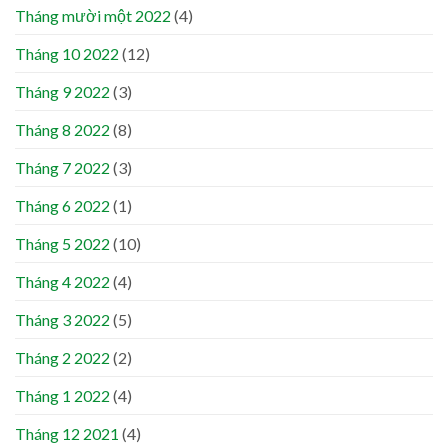
Tháng mười một 2022
(4)
Tháng 10 2022
(12)
Tháng 9 2022
(3)
Tháng 8 2022
(8)
Tháng 7 2022
(3)
Tháng 6 2022
(1)
Tháng 5 2022
(10)
Tháng 4 2022
(4)
Tháng 3 2022
(5)
Tháng 2 2022
(2)
Tháng 1 2022
(4)
Tháng 12 2021
(4)