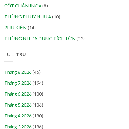
CỘT CHẮN INOX
(8)
THÙNG PHUY NHỰA
(10)
PHỤ KIỆN
(14)
THÙNG NHỰA DUNG TÍCH LỚN
(23)
LƯU TRỮ
Tháng 8 2026
(46)
Tháng 7 2026
(194)
Tháng 6 2026
(180)
Tháng 5 2026
(186)
Tháng 4 2026
(180)
Tháng 3 2026
(186)