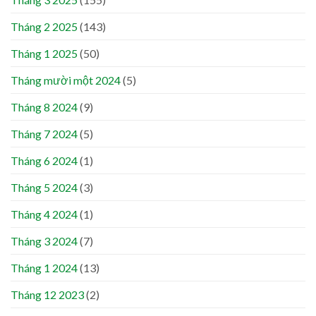
Tháng 2 2025
(143)
Tháng 1 2025
(50)
Tháng mười một 2024
(5)
Tháng 8 2024
(9)
Tháng 7 2024
(5)
Tháng 6 2024
(1)
Tháng 5 2024
(3)
Tháng 4 2024
(1)
Tháng 3 2024
(7)
Tháng 1 2024
(13)
Tháng 12 2023
(2)