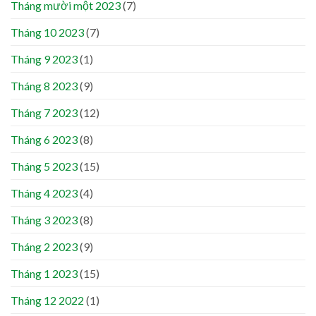
Tháng mười một 2023
(7)
Tháng 10 2023
(7)
Tháng 9 2023
(1)
Tháng 8 2023
(9)
Tháng 7 2023
(12)
Tháng 6 2023
(8)
Tháng 5 2023
(15)
Tháng 4 2023
(4)
Tháng 3 2023
(8)
Tháng 2 2023
(9)
Tháng 1 2023
(15)
Tháng 12 2022
(1)