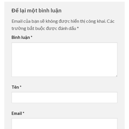
Để lại một bình luận
Email của bạn sẽ không được hiển thị công khai.
Các
trường bắt buộc được đánh dấu
*
Bình luận
*
Tên
*
Email
*