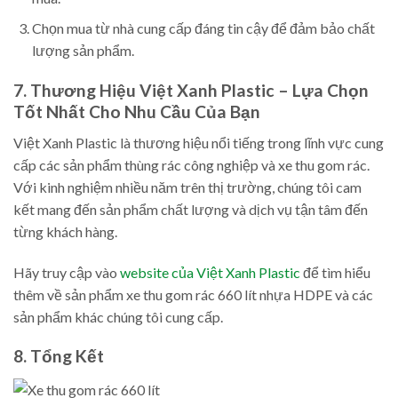
Chọn mua từ nhà cung cấp đáng tin cậy để đảm bảo chất
lượng sản phẩm.
7. Thương Hiệu Việt Xanh Plastic – Lựa Chọn
Tốt Nhất Cho Nhu Cầu Của Bạn
Việt Xanh Plastic là thương hiệu nổi tiếng trong lĩnh vực cung
cấp các sản phẩm thùng rác công nghiệp và xe thu gom rác.
Với kinh nghiệm nhiều năm trên thị trường, chúng tôi cam
kết mang đến sản phẩm chất lượng và dịch vụ tận tâm đến
từng khách hàng.
Hãy truy cập vào
website của Việt Xanh Plastic
để tìm hiểu
thêm về sản phẩm xe thu gom rác 660 lít nhựa HDPE và các
sản phẩm khác chúng tôi cung cấp.
8. Tổng Kết