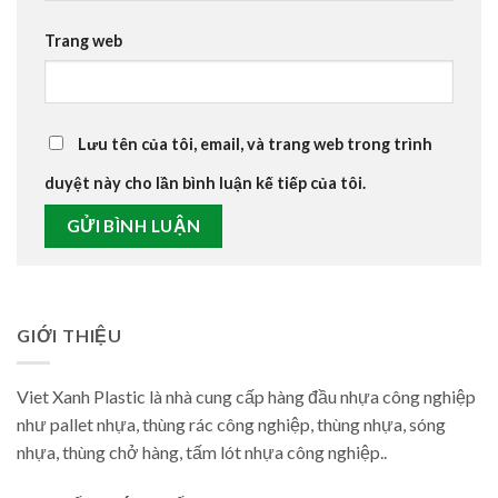
Trang web
Lưu tên của tôi, email, và trang web trong trình
duyệt này cho lần bình luận kế tiếp của tôi.
GIỚI THIỆU
Viet Xanh Plastic là nhà cung cấp hàng đầu nhựa công nghiệp
như pallet nhựa, thùng rác công nghiệp, thùng nhựa, sóng
nhựa, thùng chở hàng, tấm lót nhựa công nghiệp..