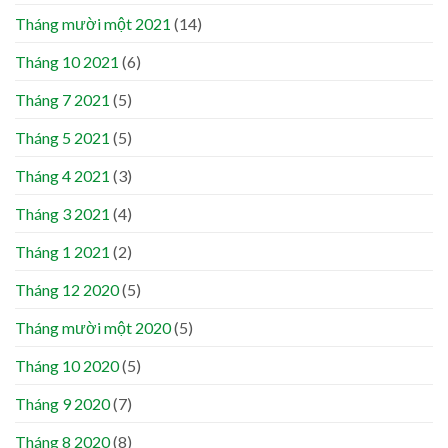
Tháng mười một 2021
(14)
Tháng 10 2021
(6)
Tháng 7 2021
(5)
Tháng 5 2021
(5)
Tháng 4 2021
(3)
Tháng 3 2021
(4)
Tháng 1 2021
(2)
Tháng 12 2020
(5)
Tháng mười một 2020
(5)
Tháng 10 2020
(5)
Tháng 9 2020
(7)
Tháng 8 2020
(8)