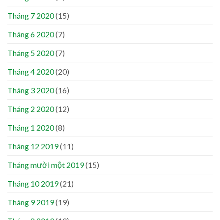
Tháng 7 2020
(15)
Tháng 6 2020
(7)
Tháng 5 2020
(7)
Tháng 4 2020
(20)
Tháng 3 2020
(16)
Tháng 2 2020
(12)
Tháng 1 2020
(8)
Tháng 12 2019
(11)
Tháng mười một 2019
(15)
Tháng 10 2019
(21)
Tháng 9 2019
(19)