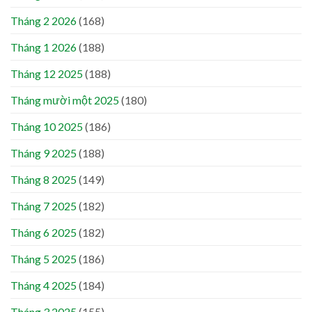
Tháng 2 2026
(168)
Tháng 1 2026
(188)
Tháng 12 2025
(188)
Tháng mười một 2025
(180)
Tháng 10 2025
(186)
Tháng 9 2025
(188)
Tháng 8 2025
(149)
Tháng 7 2025
(182)
Tháng 6 2025
(182)
Tháng 5 2025
(186)
Tháng 4 2025
(184)
Tháng 3 2025
(155)