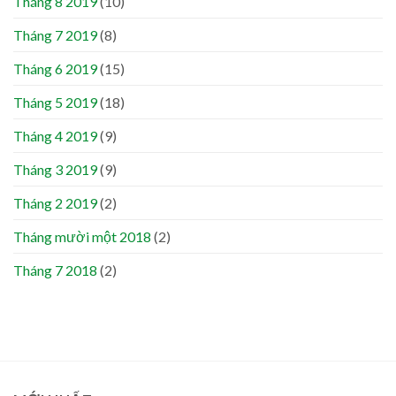
Tháng 8 2019
(10)
Tháng 7 2019
(8)
Tháng 6 2019
(15)
Tháng 5 2019
(18)
Tháng 4 2019
(9)
Tháng 3 2019
(9)
Tháng 2 2019
(2)
Tháng mười một 2018
(2)
Tháng 7 2018
(2)