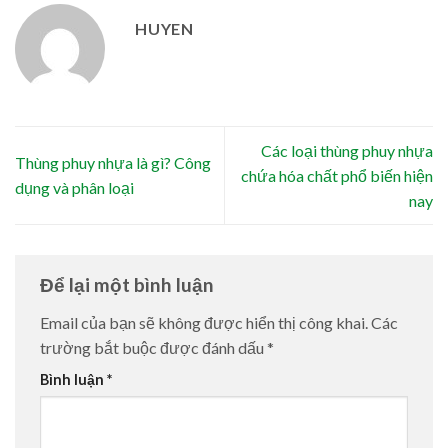
HUYEN
Các loại thùng phuy nhựa
Thùng phuy nhựa là gì? Công
chứa hóa chất phổ biến hiện
dụng và phân loại
nay
Để lại một bình luận
Email của bạn sẽ không được hiển thị công khai.
Các
trường bắt buộc được đánh dấu
*
Bình luận
*