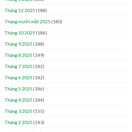
Tháng 12 2025
(188)
Tháng mười một 2025
(180)
Tháng 10 2025
(186)
Tháng 9 2025
(188)
Tháng 8 2025
(149)
Tháng 7 2025
(182)
Tháng 6 2025
(182)
Tháng 5 2025
(186)
Tháng 4 2025
(184)
Tháng 3 2025
(155)
Tháng 2 2025
(143)