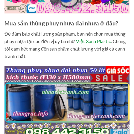
Mua sắm thùng phuy nhựa đai nhựa ở đâu?
Để đảm bảo chất lượng sản phẩm, bạn nên chọn mua thùng
phuy nhựa tại các đơn vị uy tín như
Việt Xanh Plastic
. Chúng
tôi cam kết mang đến sản phẩm chất lượng với giá cả cạnh
tranh nhất.