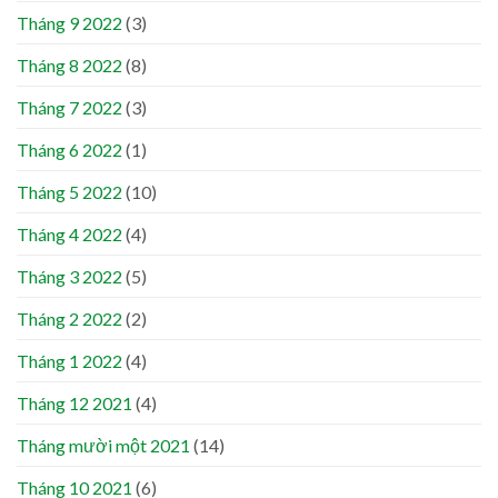
Tháng 9 2022
(3)
Tháng 8 2022
(8)
Tháng 7 2022
(3)
Tháng 6 2022
(1)
Tháng 5 2022
(10)
Tháng 4 2022
(4)
Tháng 3 2022
(5)
Tháng 2 2022
(2)
Tháng 1 2022
(4)
Tháng 12 2021
(4)
Tháng mười một 2021
(14)
Tháng 10 2021
(6)