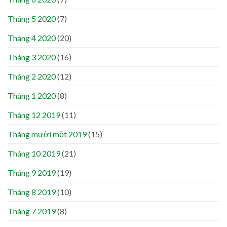
Tháng 5 2020
(7)
Tháng 4 2020
(20)
Tháng 3 2020
(16)
Tháng 2 2020
(12)
Tháng 1 2020
(8)
Tháng 12 2019
(11)
Tháng mười một 2019
(15)
Tháng 10 2019
(21)
Tháng 9 2019
(19)
Tháng 8 2019
(10)
Tháng 7 2019
(8)