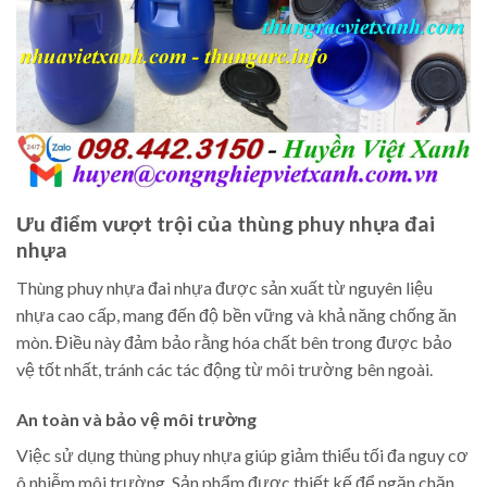
Ưu điểm vượt trội của thùng phuy nhựa đai
nhựa
Thùng phuy nhựa đai nhựa được sản xuất từ nguyên liệu
nhựa cao cấp, mang đến độ bền vững và khả năng chống ăn
mòn. Điều này đảm bảo rằng hóa chất bên trong được bảo
vệ tốt nhất, tránh các tác động từ môi trường bên ngoài.
An toàn và bảo vệ môi trường
Việc sử dụng thùng phuy nhựa giúp giảm thiểu tối đa nguy cơ
ô nhiễm môi trường. Sản phẩm được thiết kế để ngăn chặn