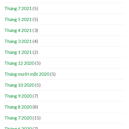
Tháng 7 2021
(5)
Tháng 5 2021
(5)
Tháng 4 2021
(3)
Tháng 3 2021
(4)
Tháng 1 2021
(2)
Tháng 12 2020
(5)
Tháng mười một 2020
(5)
Tháng 10 2020
(5)
Tháng 9 2020
(7)
Tháng 8 2020
(8)
Tháng 7 2020
(15)
Tháng 6 2020
(7)