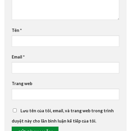
Tên
*
Email
*
Trang web
Lưu tên của tôi, email, và trang web trong trình
duyệt này cho lần bình luận kế tiếp của tôi.