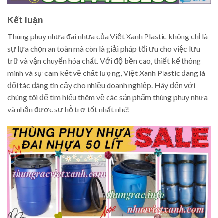
Kết luận
Thùng phuy nhựa đai nhựa của Việt Xanh Plastic không chỉ là
sự lựa chọn an toàn mà còn là giải pháp tối ưu cho việc lưu
trữ và vận chuyển hóa chất. Với độ bền cao, thiết kế thông
minh và sự cam kết về chất lượng, Việt Xanh Plastic đang là
đối tác đáng tin cậy cho nhiều doanh nghiệp. Hãy đến với
chúng tôi để tìm hiểu thêm về các sản phẩm thùng phuy nhựa
và nhận được sự hỗ trợ tốt nhất nhé!