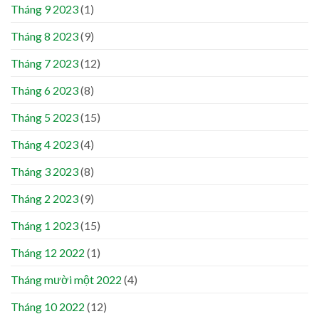
Tháng 9 2023
(1)
Tháng 8 2023
(9)
Tháng 7 2023
(12)
Tháng 6 2023
(8)
Tháng 5 2023
(15)
Tháng 4 2023
(4)
Tháng 3 2023
(8)
Tháng 2 2023
(9)
Tháng 1 2023
(15)
Tháng 12 2022
(1)
Tháng mười một 2022
(4)
Tháng 10 2022
(12)