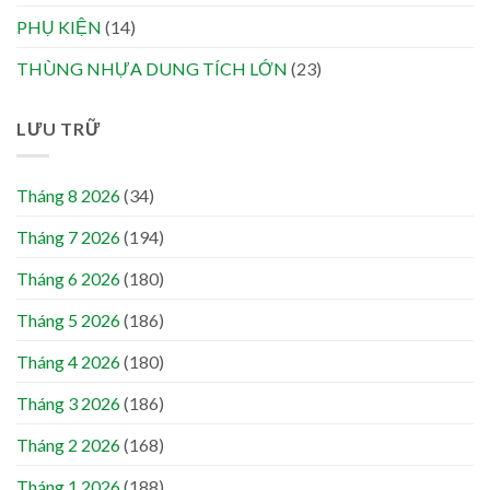
PHỤ KIỆN
(14)
THÙNG NHỰA DUNG TÍCH LỚN
(23)
LƯU TRỮ
Tháng 8 2026
(34)
Tháng 7 2026
(194)
Tháng 6 2026
(180)
Tháng 5 2026
(186)
Tháng 4 2026
(180)
Tháng 3 2026
(186)
Tháng 2 2026
(168)
Tháng 1 2026
(188)