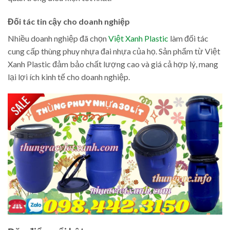
Đối tác tin cậy cho doanh nghiệp
Nhiều doanh nghiệp đã chọn
Việt Xanh Plastic
làm đối tác
cung cấp thùng phuy nhựa đai nhựa của họ. Sản phẩm từ Việt
Xanh Plastic đảm bảo chất lượng cao và giá cả hợp lý, mang
lại lợi ích kinh tế cho doanh nghiệp.