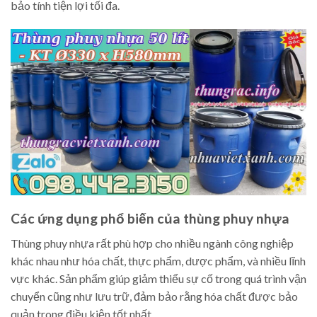
bảo tính tiện lợi tối đa.
Các ứng dụng phổ biến của thùng phuy nhựa
Thùng phuy nhựa rất phù hợp cho nhiều ngành công nghiệp
khác nhau như hóa chất, thực phẩm, dược phẩm, và nhiều lĩnh
vực khác. Sản phẩm giúp giảm thiểu sự cố trong quá trình vận
chuyển cũng như lưu trữ, đảm bảo rằng hóa chất được bảo
quản trong điều kiện tốt nhất.