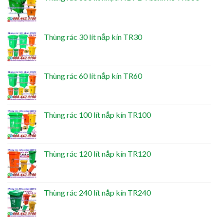
Thùng rác 30 lít nắp kín TR30
Thùng rác 60 lít nắp kín TR60
Thùng rác 100 lít nắp kín TR100
Thùng rác 120 lít nắp kín TR120
Thùng rác 240 lít nắp kín TR240