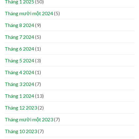
Tháng 1 2025
(50)
Tháng mười một 2024
(5)
Tháng 8 2024
(9)
Tháng 7 2024
(5)
Tháng 6 2024
(1)
Tháng 5 2024
(3)
Tháng 4 2024
(1)
Tháng 3 2024
(7)
Tháng 1 2024
(13)
Tháng 12 2023
(2)
Tháng mười một 2023
(7)
Tháng 10 2023
(7)