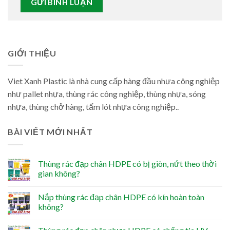
GIỚI THIỆU
Viet Xanh Plastic là nhà cung cấp hàng đầu nhựa công nghiệp
như pallet nhựa, thùng rác công nghiệp, thùng nhựa, sóng
nhựa, thùng chở hàng, tấm lót nhựa công nghiệp..
BÀI VIẾT MỚI NHẤT
Thùng rác đạp chân HDPE có bị giòn, nứt theo thời
gian không?
Nắp thùng rác đạp chân HDPE có kín hoàn toàn
không?