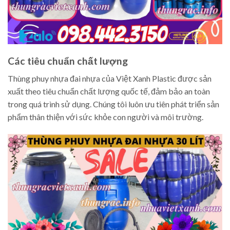
Các tiêu chuẩn chất lượng
Thùng phuy nhựa đai nhựa của Việt Xanh Plastic được sản
xuất theo tiêu chuẩn chất lượng quốc tế, đảm bảo an toàn
trong quá trình sử dụng. Chúng tôi luôn ưu tiên phát triển sản
phẩm thân thiện với sức khỏe con người và môi trường.