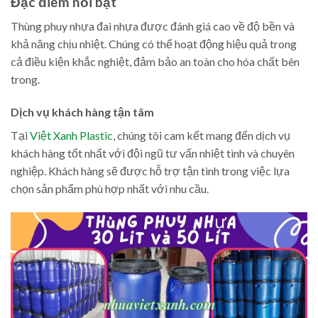
Đặc điểm nổi bật
Thùng phuy nhựa đai nhựa được đánh giá cao về độ bền và
khả năng chịu nhiệt. Chúng có thể hoạt động hiệu quả trong
cả điều kiện khắc nghiệt, đảm bảo an toàn cho hóa chất bên
trong.
Dịch vụ khách hàng tận tâm
Tại
Việt Xanh Plastic
, chúng tôi cam kết mang đến dịch vụ
khách hàng tốt nhất với đội ngũ tư vấn nhiệt tình và chuyên
nghiệp. Khách hàng sẽ được hỗ trợ tận tình trong việc lựa
chọn sản phẩm phù hợp nhất với nhu cầu.