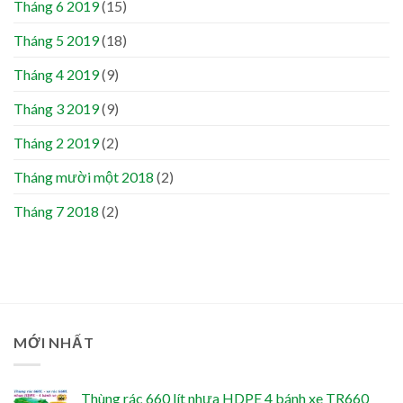
Tháng 6 2019
(15)
Tháng 5 2019
(18)
Tháng 4 2019
(9)
Tháng 3 2019
(9)
Tháng 2 2019
(2)
Tháng mười một 2018
(2)
Tháng 7 2018
(2)
MỚI NHẤT
Thùng rác 660 lít nhựa HDPE 4 bánh xe TR660