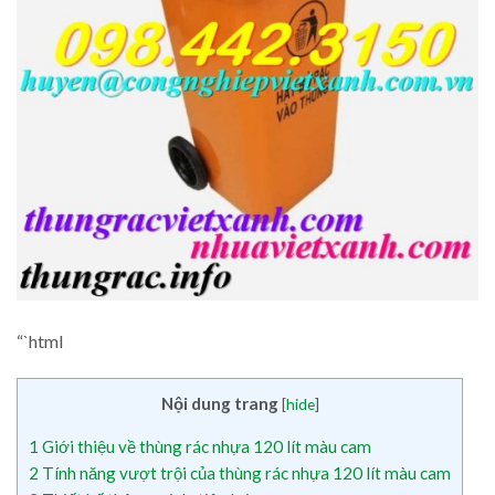
“`html
Nội dung trang
[
hide
]
1
Giới thiệu về thùng rác nhựa 120 lít màu cam
2
Tính năng vượt trội của thùng rác nhựa 120 lít màu cam