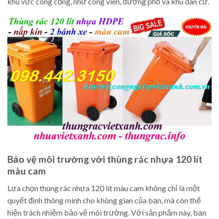
khu vực công cộng, như công viên, đường phố và khu dân cư.
Bảo vệ môi trường với thùng rác nhựa 120 lít
màu cam
Lựa chọn thùng rác nhựa 120 lít màu cam không chỉ là một
quyết định thông minh cho không gian của bạn, mà còn thể
hiện trách nhiệm bảo vệ môi trường. Với sản phẩm này, bạn