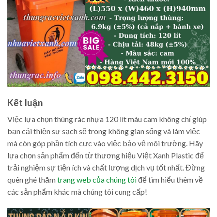
Kết luận
Việc lựa chọn thùng rác nhựa 120 lít màu cam không chỉ giúp
bạn cải thiện sự sạch sẽ trong không gian sống và làm việc
mà còn góp phần tích cực vào việc bảo vệ môi trường. Hãy
lựa chọn sản phẩm đến từ thương hiệu Việt Xanh Plastic để
trải nghiệm sự tiện ích và chất lượng dịch vụ tốt nhất. Đừng
quên ghé thăm
trang web của chúng tôi
để tìm hiểu thêm về
các sản phẩm khác mà chúng tôi cung cấp!