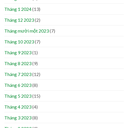
Tháng 1 2024
(13)
Tháng 12 2023
(2)
Tháng mười một 2023
(7)
Tháng 10 2023
(7)
Tháng 9 2023
(1)
Tháng 8 2023
(9)
Tháng 7 2023
(12)
Tháng 6 2023
(8)
Tháng 5 2023
(15)
Tháng 4 2023
(4)
Tháng 3 2023
(8)