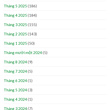
Tháng 5 2025
(186)
Tháng 4 2025
(184)
Tháng 3 2025
(155)
Tháng 2 2025
(143)
Tháng 1 2025
(50)
Tháng mười một 2024
(5)
Tháng 8 2024
(9)
Tháng 7 2024
(5)
Tháng 6 2024
(1)
Tháng 5 2024
(3)
Tháng 4 2024
(1)
Tháng 3 2024
(7)