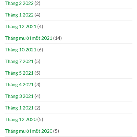
Tháng 2 2022
(2)
Tháng 1 2022
(4)
Tháng 12 2021
(4)
Tháng mười một 2021
(14)
Tháng 10 2021
(6)
Tháng 7 2021
(5)
Tháng 5 2021
(5)
Tháng 4 2021
(3)
Tháng 3 2021
(4)
Tháng 1 2021
(2)
Tháng 12 2020
(5)
Tháng mười một 2020
(5)