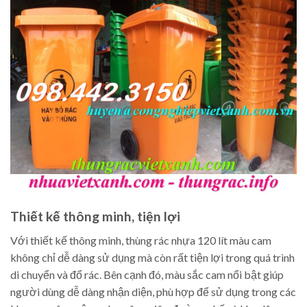
Thiết kế thông minh, tiện lợi
Với thiết kế thông minh, thùng rác nhựa 120 lít màu cam
không chỉ dễ dàng sử dụng mà còn rất tiện lợi trong quá trình
di chuyển và đổ rác. Bên cạnh đó, màu sắc cam nổi bật giúp
người dùng dễ dàng nhận diện, phù hợp để sử dụng trong các