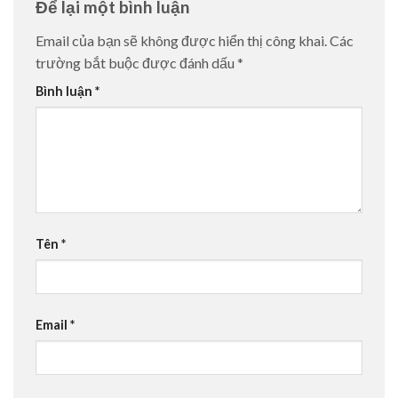
Để lại một bình luận
Email của bạn sẽ không được hiển thị công khai.
Các
trường bắt buộc được đánh dấu
*
Bình luận
*
Tên
*
Email
*