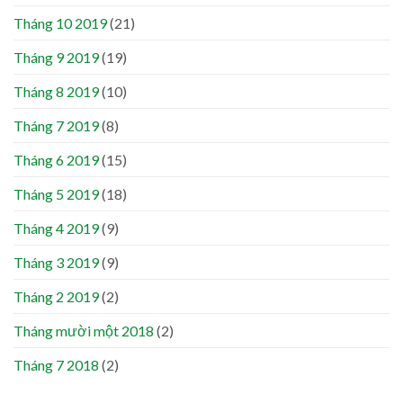
Tháng 10 2019
(21)
Tháng 9 2019
(19)
Tháng 8 2019
(10)
Tháng 7 2019
(8)
Tháng 6 2019
(15)
Tháng 5 2019
(18)
Tháng 4 2019
(9)
Tháng 3 2019
(9)
Tháng 2 2019
(2)
Tháng mười một 2018
(2)
Tháng 7 2018
(2)