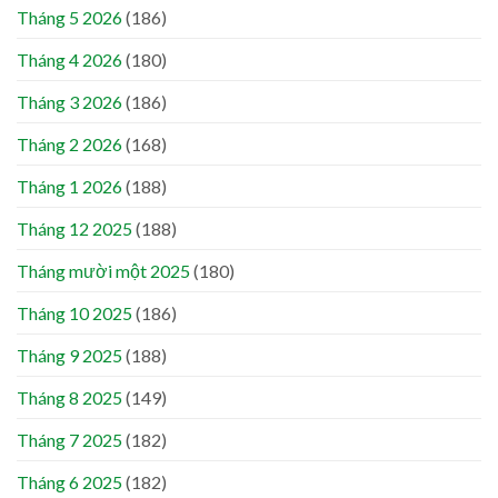
Tháng 5 2026
(186)
Tháng 4 2026
(180)
Tháng 3 2026
(186)
Tháng 2 2026
(168)
Tháng 1 2026
(188)
Tháng 12 2025
(188)
Tháng mười một 2025
(180)
Tháng 10 2025
(186)
Tháng 9 2025
(188)
Tháng 8 2025
(149)
Tháng 7 2025
(182)
Tháng 6 2025
(182)