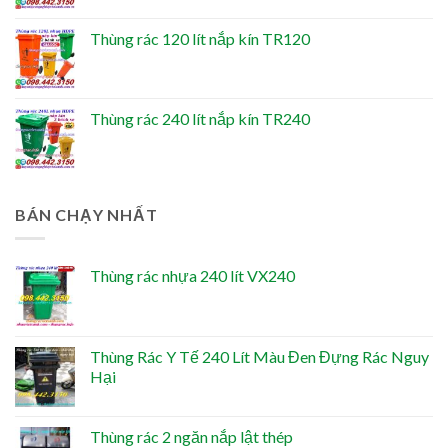
Thùng rác 120 lít nắp kín TR120
Thùng rác 240 lít nắp kín TR240
BÁN CHẠY NHẤT
Thùng rác nhựa 240 lít VX240
Thùng Rác Y Tế 240 Lít Màu Đen Đựng Rác Nguy
Hại
Thùng rác 2 ngăn nắp lật thép