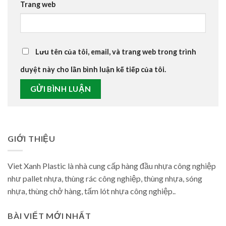
Trang web
Lưu tên của tôi, email, và trang web trong trình
duyệt này cho lần bình luận kế tiếp của tôi.
GIỚI THIỆU
Viet Xanh Plastic là nhà cung cấp hàng đầu nhựa công nghiệp
như pallet nhựa, thùng rác công nghiệp, thùng nhựa, sóng
nhựa, thùng chở hàng, tấm lót nhựa công nghiệp..
BÀI VIẾT MỚI NHẤT