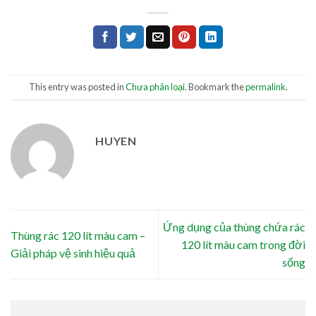
This entry was posted in
Chưa phân loại
. Bookmark the
permalink
.
HUYEN
Ứng dụng của thùng chứa rác
Thùng rác 120 lít màu cam –
120 lít màu cam trong đời
Giải pháp vệ sinh hiệu quả
sống