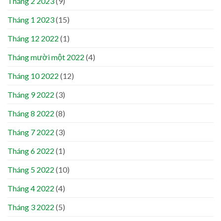
Tháng 2 2023
(9)
Tháng 1 2023
(15)
Tháng 12 2022
(1)
Tháng mười một 2022
(4)
Tháng 10 2022
(12)
Tháng 9 2022
(3)
Tháng 8 2022
(8)
Tháng 7 2022
(3)
Tháng 6 2022
(1)
Tháng 5 2022
(10)
Tháng 4 2022
(4)
Tháng 3 2022
(5)