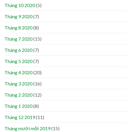
Tháng 10 2020
(5)
Tháng 9 2020
(7)
Tháng 8 2020
(8)
Tháng 7 2020
(15)
Tháng 6 2020
(7)
Tháng 5 2020
(7)
Tháng 4 2020
(20)
Tháng 3 2020
(16)
Tháng 2 2020
(12)
Tháng 1 2020
(8)
Tháng 12 2019
(11)
Tháng mười một 2019
(15)