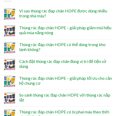
Vì sao thùng rác đạp chân HDPE được dùng nhiều
trong nhà máy?
Thùng rác đạp chân HDPE – giải pháp giảm mùi hiệu
quả mùa nắng nóng
Thùng rác đạp chân HDPE có thể dùng trong kho
lạnh không?
Cách đặt thùng rác đạp chân đúng vị trí để tiện sử
dụng
Thùng rác đạp chân HDPE – giải pháp tối ưu cho căn
hộ chung cư
So sánh thùng rác đạp chân HDPE với thùng rác nắp
lật
Thùng rác đạp chân HDPE có bị phai màu theo thời