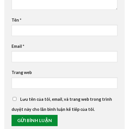
Tên
*
Email
*
Trang web
Lưu tên của tôi, email, và trang web trong trình
duyệt này cho lần bình luận kế tiếp của tôi.