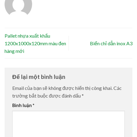
Pallet nhựa xuất khẩu
1200x1000x120mm màu đen
Biển chỉ dẫn inox A3
hàng mới
Để lại một bình luận
Email của bạn sẽ không được hiển thị công khai.
Các
trường bắt buộc được đánh dấu
*
Bình luận
*