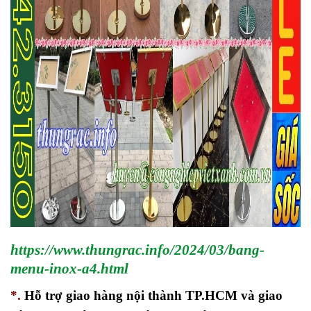
https://www.thungrac.info/2024/03/bang-
menu-inox-a4.html
*.
Hỗ trợ giao hàng nội thành TP.HCM và giao