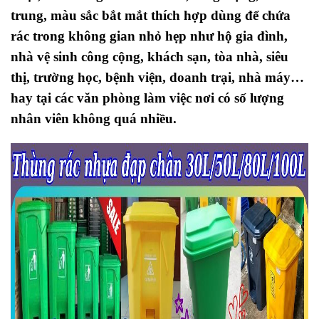
trung, màu sắc bắt mắt thích hợp dùng để chứa
rác trong không gian nhỏ hẹp như hộ gia đình,
nhà vệ sinh công cộng, khách sạn, tòa nhà, siêu
thị, trường học, bệnh viện, doanh trại, nhà máy…
hay tại các văn phòng làm việc nơi có số lượng
nhân viên không quá nhiều.