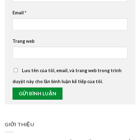
Email
*
Trang web
Lưu tên của tôi, email, và trang web trong trình
duyệt này cho lần bình luận kế tiếp của tôi.
GIỚI THIỆU