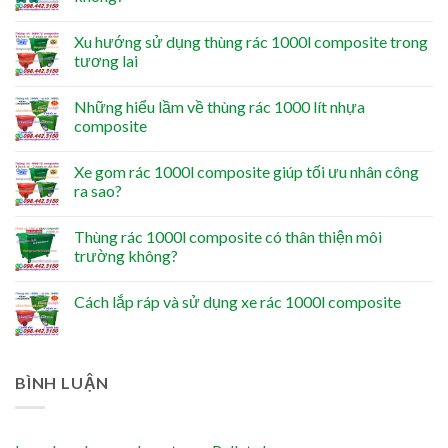
Xu hướng sử dụng thùng rác 1000l composite trong
tương lai
Những hiểu lầm về thùng rác 1000 lít nhựa
composite
Xe gom rác 1000l composite giúp tối ưu nhân công
ra sao?
Thùng rác 1000l composite có thân thiện môi
trường không?
Cách lắp ráp và sử dụng xe rác 1000l composite
BÌNH LUẬN