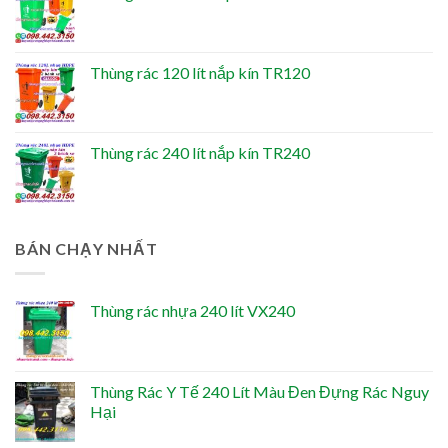
Thùng rác 120 lít nắp kín TR120
Thùng rác 240 lít nắp kín TR240
BÁN CHẠY NHẤT
Thùng rác nhựa 240 lít VX240
Thùng Rác Y Tế 240 Lít Màu Đen Đựng Rác Nguy
Hại