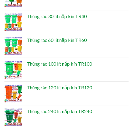
Thùng rác 30 lít nắp kín TR30
Thùng rác 60 lít nắp kín TR60
Thùng rác 100 lít nắp kín TR100
Thùng rác 120 lít nắp kín TR120
Thùng rác 240 lít nắp kín TR240