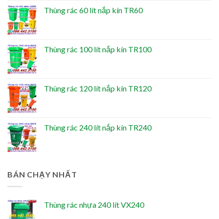
Thùng rác 60 lít nắp kín TR60
Thùng rác 100 lít nắp kín TR100
Thùng rác 120 lít nắp kín TR120
Thùng rác 240 lít nắp kín TR240
BÁN CHẠY NHẤT
Thùng rác nhựa 240 lít VX240