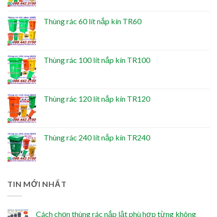
Thùng rác 60 lít nắp kín TR60
Thùng rác 100 lít nắp kín TR100
Thùng rác 120 lít nắp kín TR120
Thùng rác 240 lít nắp kín TR240
TIN MỚI NHẤT
Cách chọn thùng rác nắp lật phù hợp từng không