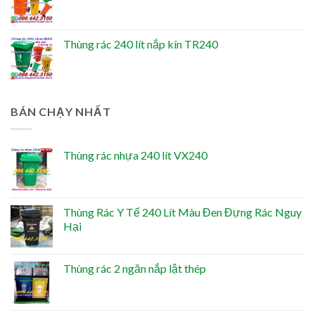
Thùng rác 240 lít nắp kín TR240
BÁN CHẠY NHẤT
Thùng rác nhựa 240 lít VX240
Thùng Rác Y Tế 240 Lít Màu Đen Đựng Rác Nguy
Hại
Thùng rác 2 ngăn nắp lật thép