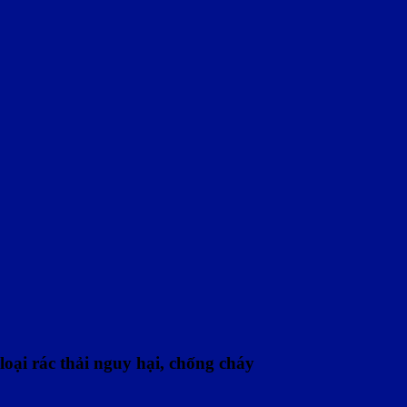
loại rác thải nguy hại, chống cháy