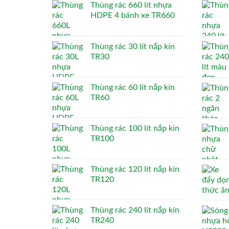
Thùng rác 660 lít nhựa
HDPE 4 bánh xe TR660
Thùng rác 30 lít nắp kín
TR30
Thùng rác 60 lít nắp kín
TR60
Thùng rác 100 lít nắp kín
TR100
Thùng rác 120 lít nắp kín
TR120
Thùng rác 240 lít nắp kín
TR240