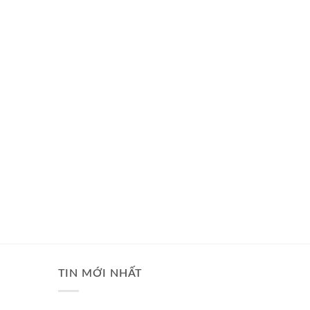
TIN MỚI NHẤT