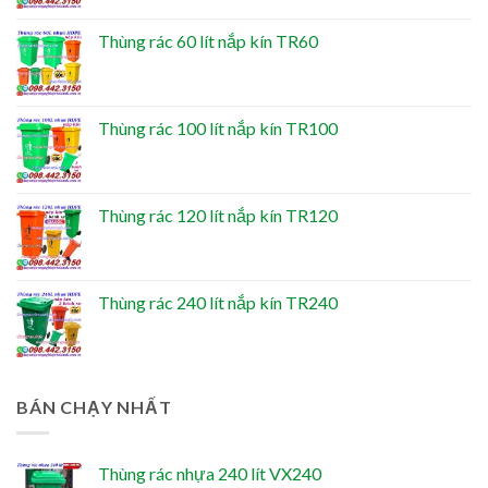
Thùng rác 60 lít nắp kín TR60
Thùng rác 100 lít nắp kín TR100
Thùng rác 120 lít nắp kín TR120
Thùng rác 240 lít nắp kín TR240
BÁN CHẠY NHẤT
Thùng rác nhựa 240 lít VX240