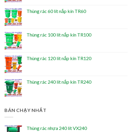
Thùng rác 60 lít nắp kín TR60
Thùng rác 100 lít nắp kín TR100
Thùng rác 120 lít nắp kín TR120
Thùng rác 240 lít nắp kín TR240
BÁN CHẠY NHẤT
Thùng rác nhựa 240 lít VX240