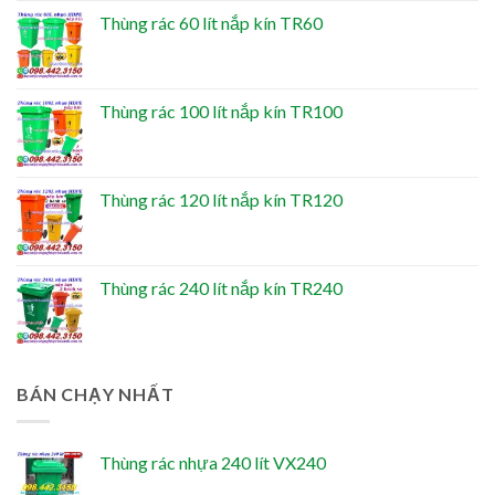
Thùng rác 60 lít nắp kín TR60
Thùng rác 100 lít nắp kín TR100
Thùng rác 120 lít nắp kín TR120
Thùng rác 240 lít nắp kín TR240
BÁN CHẠY NHẤT
Thùng rác nhựa 240 lít VX240