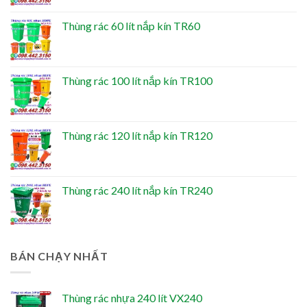
Thùng rác 60 lít nắp kín TR60
Thùng rác 100 lít nắp kín TR100
Thùng rác 120 lít nắp kín TR120
Thùng rác 240 lít nắp kín TR240
BÁN CHẠY NHẤT
Thùng rác nhựa 240 lít VX240