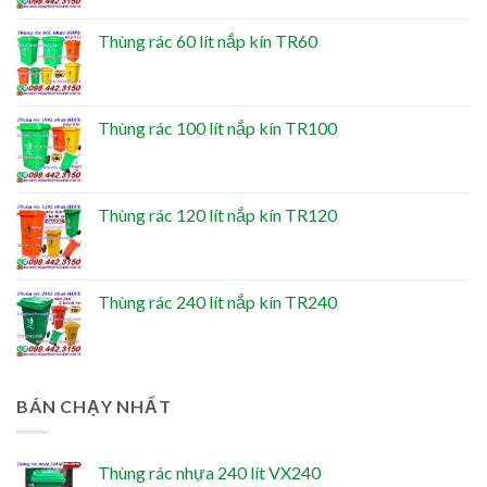
Thùng rác 60 lít nắp kín TR60
Thùng rác 100 lít nắp kín TR100
Thùng rác 120 lít nắp kín TR120
Thùng rác 240 lít nắp kín TR240
BÁN CHẠY NHẤT
Thùng rác nhựa 240 lít VX240