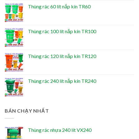
Thùng rác 60 lít nắp kín TR60
Thùng rác 100 lít nắp kín TR100
Thùng rác 120 lít nắp kín TR120
Thùng rác 240 lít nắp kín TR240
BÁN CHẠY NHẤT
Thùng rác nhựa 240 lít VX240