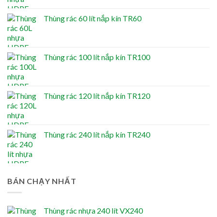
Thùng rác 60 lít nắp kín TR60
Thùng rác 100 lít nắp kín TR100
Thùng rác 120 lít nắp kín TR120
Thùng rác 240 lít nắp kín TR240
BÁN CHẠY NHẤT
Thùng rác nhựa 240 lít VX240