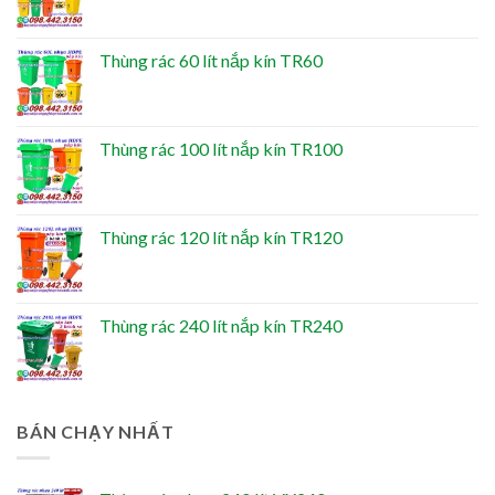
Thùng rác 60 lít nắp kín TR60
Thùng rác 100 lít nắp kín TR100
Thùng rác 120 lít nắp kín TR120
Thùng rác 240 lít nắp kín TR240
BÁN CHẠY NHẤT