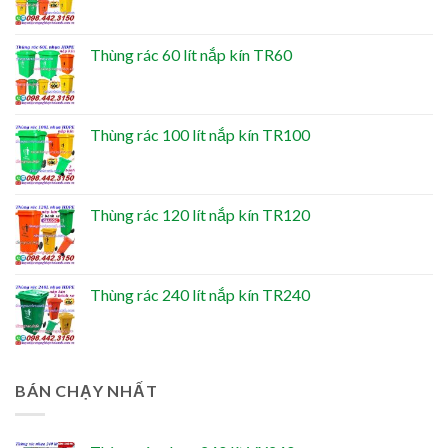
Thùng rác 60 lít nắp kín TR60
Thùng rác 100 lít nắp kín TR100
Thùng rác 120 lít nắp kín TR120
Thùng rác 240 lít nắp kín TR240
BÁN CHẠY NHẤT