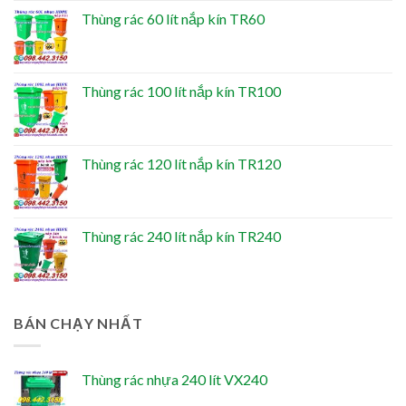
Thùng rác 60 lít nắp kín TR60
Thùng rác 100 lít nắp kín TR100
Thùng rác 120 lít nắp kín TR120
Thùng rác 240 lít nắp kín TR240
BÁN CHẠY NHẤT
Thùng rác nhựa 240 lít VX240