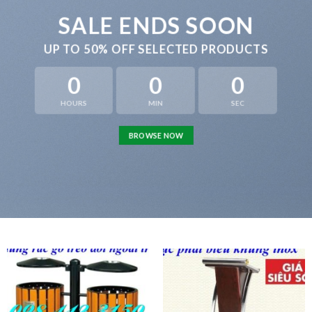
SALE ENDS SOON
UP TO
50% OFF
SELECTED PRODUCTS
0
0
0
HOURS
MIN
SEC
BROWSE NOW