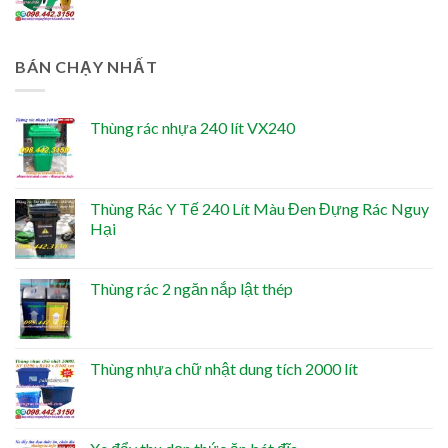
BÁN CHẠY NHẤT
Thùng rác nhựa 240 lít VX240
Thùng Rác Y Tế 240 Lít Màu Đen Đựng Rác Nguy
Hại
Thùng rác 2 ngăn nắp lật thép
Thùng nhựa chữ nhật dung tích 2000 lít