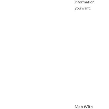
information
you want.
Map With