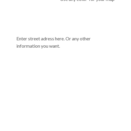
Enter street adress here. Or any other
information you want.