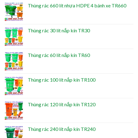
Thùng rác 660 lít nhựa HDPE 4 bánh xe TR660
Thùng rác 30 lít nắp kín TR30
Thùng rác 60 lít nắp kín TR60
Thùng rác 100 lít nắp kín TR100
Thùng rác 120 lít nắp kín TR120
Thùng rác 240 lít nắp kín TR240