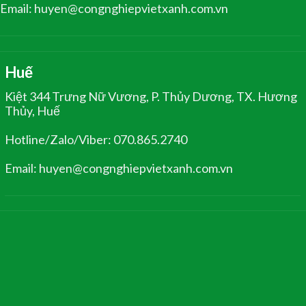
Email: huyen@congnghiepvietxanh.com.vn
Huế
Kiệt 344 Trưng Nữ Vương, P. Thủy Dương, TX. Hương
Thủy, Huế
Hotline/Zalo/Viber: 070.865.2740
Email: huyen@congnghiepvietxanh.com.vn