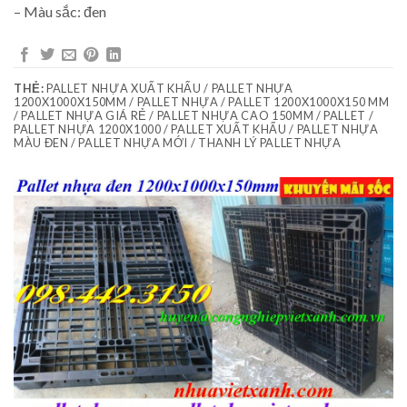
– Màu sắc: đen
THẺ:
PALLET NHỰA XUẤT KHẨU / PALLET NHỰA
1200X1000X150MM / PALLET NHỰA / PALLET 1200X1000X150 MM
/ PALLET NHỰA GIÁ RẺ / PALLET NHỰA CAO 150MM / PALLET /
PALLET NHỰA 1200X1000 / PALLET XUẤT KHẨU / PALLET NHỰA
MÀU ĐEN / PALLET NHỰA MỚI / THANH LÝ PALLET NHỰA