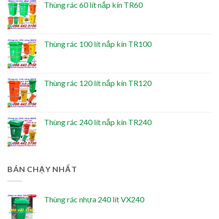
Thùng rác 60 lít nắp kín TR60
Thùng rác 100 lít nắp kín TR100
Thùng rác 120 lít nắp kín TR120
Thùng rác 240 lít nắp kín TR240
BÁN CHẠY NHẤT
Thùng rác nhựa 240 lít VX240