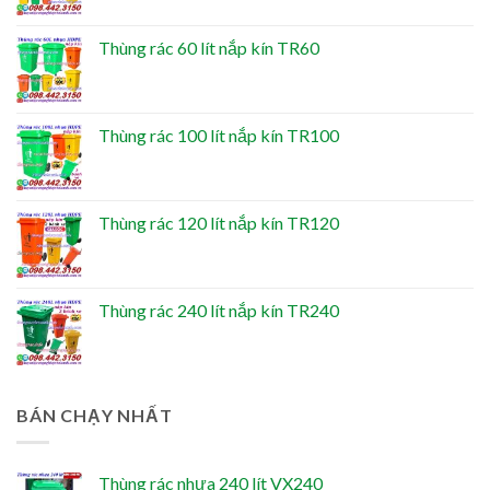
Thùng rác 60 lít nắp kín TR60
Thùng rác 100 lít nắp kín TR100
Thùng rác 120 lít nắp kín TR120
Thùng rác 240 lít nắp kín TR240
BÁN CHẠY NHẤT
Thùng rác nhựa 240 lít VX240